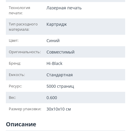
Технология
Лазерная печать
печати:
Тип расходного
Картридж
материала:
Цвет:
Синий
Оригинальность:
Совместимый
Бренд:
Hi-Black
Емкость:
Стандартная
Ресурс:
5000 страниц
Вес:
0.600
Размер упаковки:
30x10x10 см
Описание