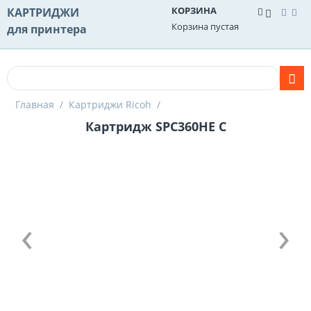
КОРЗИНА
КАРТРИДЖИ
Корзина пустая
для принтера
Главная
/
Картриджи Ricoh
/
Картридж SPC360HE C