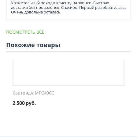
Уважительный поход к клиенту на звонки. Быстрая
доставка без проволочек. Спасибо. Первый раз обратилась.
Очень довольна осталась
ПОСМОТРЕТЬ ВСЕ
Похожие товары
Картридж MPC406C
2 500
руб.