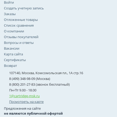
Войти
Создать учетную запись
Заказы
Отложенные товары
Список сравнения
О компании
Отзывы покупателей
Вопросы и ответы
Вакансии
Карта сайта
Сертификаты
Возврат
107140, Москва, Комсомольская пл., 1А стр.16
8 (499) 348-98-09 (Москва)
8 (800) 201-27-83 (звонок бесплатный)
Пн-Пт 9.00 - 18.00
1@cartridge-msk.ru
Посмотреть на карте
Предложения на сайте
не являются публичной офертой