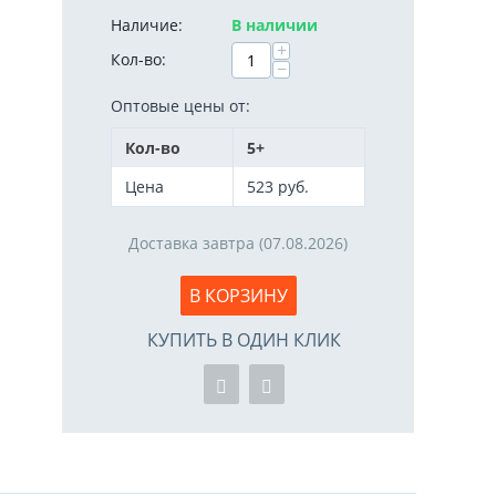
Наличие:
В наличии
+
Кол-во:
−
Оптовые цены от:
Кол-во
5+
Цена
523
руб.
Доставка завтра (07.08.2026)
В КОРЗИНУ
КУПИТЬ В ОДИН КЛИК