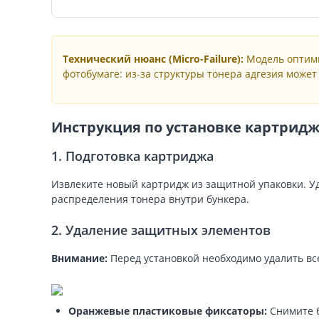
Технический нюанс (Micro-Failure):
Модель оптими
фотобумаге: из-за структуры тонера адгезия может
Инструкция по установке картридж
1. Подготовка картриджа
Извлеките новый картридж из защитной упаковки. Уд
распределения тонера внутри бункера.
2. Удаление защитных элементов
Внимание:
Перед установкой необходимо удалить вс
Оранжевые пластиковые фиксаторы:
Снимите б