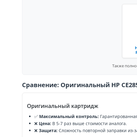
H
Также полно
Сравнение: Оригинальный HP CE285
Оригинальный картридж
✅
Максимальный контроль:
Гарантированная
❌
Цена:
В 5-7 раз выше стоимости аналога.
❌
Защита:
Сложность повторной заправки из-з