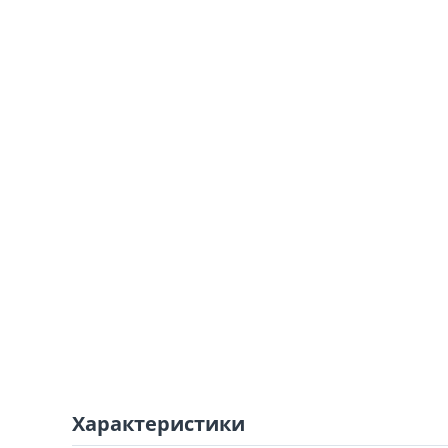
Характеристики