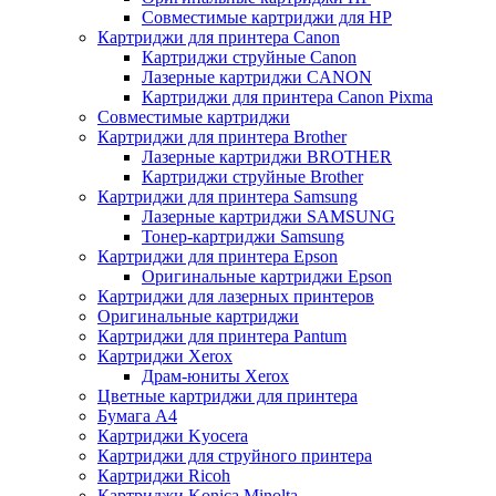
Совместимые картриджи для HP
Картриджи для принтера Canon
Картриджи струйные Canon
Лазерные картриджи CANON
Картриджи для принтера Canon Pixma
Совместимые картриджи
Картриджи для принтера Brother
Лазерные картриджи BROTHER
Картриджи струйные Brother
Картриджи для принтера Samsung
Лазерные картриджи SAMSUNG
Тонер-картриджи Samsung
Картриджи для принтера Epson
Оригинальные картриджи Epson
Картриджи для лазерных принтеров
Оригинальные картриджи
Картриджи для принтера Pantum
Картриджи Xerox
Драм-юниты Xerox
Цветные картриджи для принтера
Бумага А4
Картриджи Kyocera
Картриджи для струйного принтера
Картриджи Ricoh
Картриджи Konica Minolta