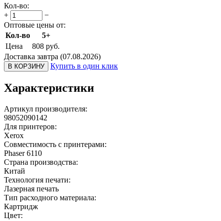
Кол-во:
+
−
Оптовые цены от:
Кол-во
5+
Цена
808
руб.
Доставка завтра (07.08.2026)
Купить в один клик
В КОРЗИНУ
Характеристики
Артикул производителя:
98052090142
Для принтеров:
Xerox
Совместимость с принтерами:
Phaser 6110
Страна производства:
Китай
Технология печати:
Лазерная печать
Тип расходного материала:
Картридж
Цвет: