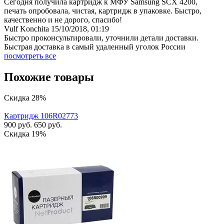
Сегодня получила картридж к МФУ Samsung SCX 4200,
печать опробовала, чистая, картридж в упаковке. Быстро,
качественно и не дорого, спасибо!
Vulf Konchita
15/10/2018, 01:19
Быстро проконсультировали, уточнили детали доставки.
Быстрая доставка в самый удаленный уголок России
посмотреть все
Похожие товары
Скидка 28%
Картридж 106R02773
900
руб.
650
руб.
Скидка 19%