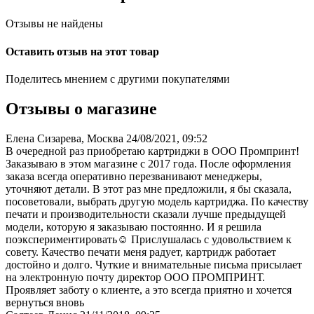
Отзывы не найдены
Оставить отзыв на этот товар
Поделитесь мнением с другими покупателями
Отзывы о магазине
Елена Сизарева, Москва
24/08/2021, 09:52
В очередной раз приобретаю картриджи в ООО Промпринт!
Заказываю в этом магазине с 2017 года. После оформления
заказа всегда оперативно перезванивают менеджеры,
уточняют детали. В этот раз мне предложили, я бы сказала,
посоветовали, выбрать другую модель картриджа. По качеству
печати и производительности сказали лучше предыдущей
модели, которую я заказываю постоянно. И я решила
поэкспериментировать☺️ Прислушалась с удовольствием к
совету. Качество печати меня радует, картридж работает
достойно и долго. Чуткие и внимательные письма присылает
на электронную почту директор ООО ПРОМПРИНТ.
Проявляет заботу о клиенте, а это всегда приятно и хочется
вернуться вновь