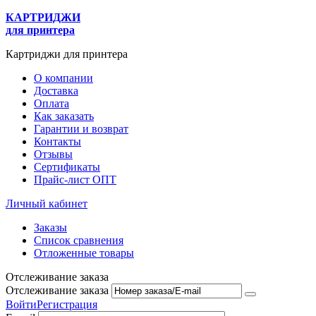
КАРТРИДЖИ
для принтера
Картриджи для принтера
О компании
Доставка
Оплата
Как заказать
Гарантии и возврат
Контакты
Отзывы
Сертификаты
Прайс-лист ОПТ
Личный кабинет
Заказы
Список сравнения
Отложенные товары
Отслеживание заказа
Отслеживание заказа
Войти
Регистрация