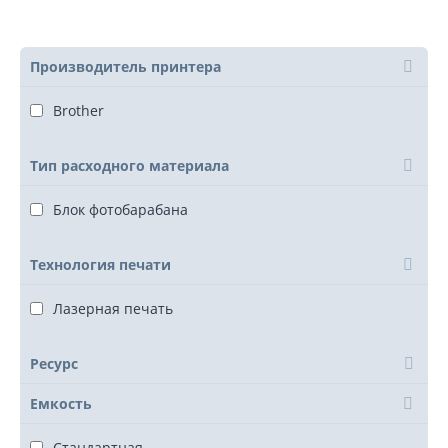
Производитель принтера
Brother
Тип расходного материала
Блок фотобарабана
Технология печати
Лазерная печать
Ресурс
Емкость
Стандартная