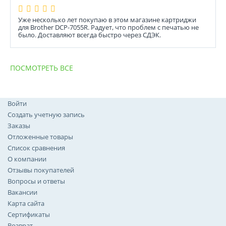
Уже несколько лет покупаю в этом магазине картриджи
для Brother DCP-7055R. Радует, что проблем с печатью не
было. Доставляют всегда быстро через СДЭК.
ПОСМОТРЕТЬ ВСЕ
Войти
Создать учетную запись
Заказы
Отложенные товары
Список сравнения
О компании
Отзывы покупателей
Вопросы и ответы
Вакансии
Карта сайта
Сертификаты
Возврат