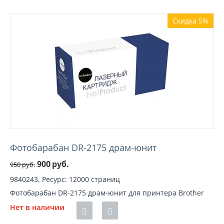
Скидка 5%
Фотобарабан DR-2175 драм-юнит
900
руб.
950
руб.
9840243, Ресурс: 12000 страниц
Фотобарабан DR-2175 драм-юнит для принтера Brother
Нет в наличии