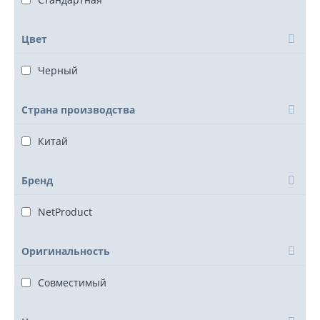
Цвет
Черный
Страна производства
Китай
Бренд
NetProduct
Оригинальность
Совместимый