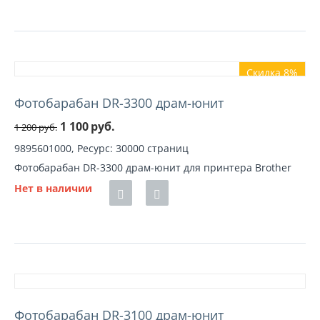
Скидка 8%
Фотобарабан DR-3300 драм-юнит
1 100
руб.
1 200
руб.
9895601000, Ресурс: 30000 страниц
Фотобарабан DR-3300 драм-юнит для принтера Brother
Нет в наличии
Фотобарабан DR-3100 драм-юнит