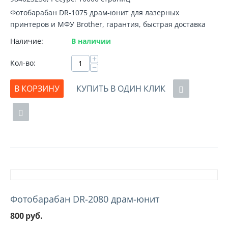
Фотобарабан DR-1075 драм-юнит для лазерных
принтеров и МФУ Brother, гарантия, быстрая доставка
Наличие:
В наличии
+
Кол-во:
−
В КОРЗИНУ
КУПИТЬ В ОДИН КЛИК
Фотобарабан DR-2080 драм-юнит
800
руб.