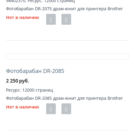
98402370, Ресурс: 12000 страниц
Фотобарабан DR-2075 драм-юнит для принтера Brother
Нет в наличии
Фотобарабан DR-2085
2 250
руб.
Ресурс: 12000 страниц
Фотобарабан DR-2085 драм-юнит для принтера Brother
Нет в наличии