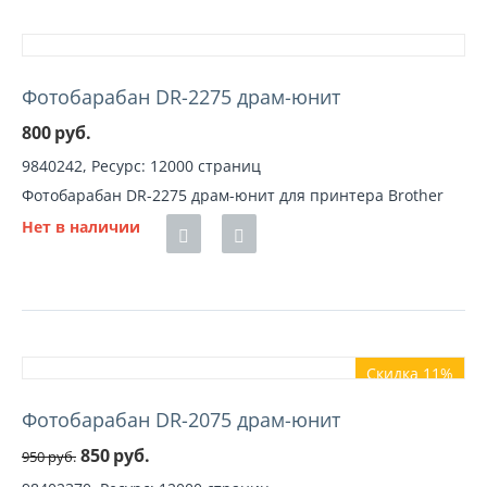
Фотобарабан DR-2275 драм-юнит
800
руб.
9840242, Ресурс: 12000 страниц
Фотобарабан DR-2275 драм-юнит для принтера Brother
Нет в наличии
Скидка 11%
Фотобарабан DR-2075 драм-юнит
850
руб.
950
руб.