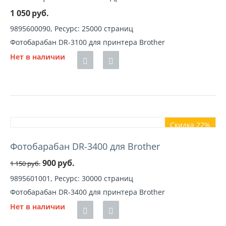
1 050
руб.
9895600090, Ресурс: 25000 страниц
Фотобарабан DR-3100 для принтера Brother
Нет в наличии
Скидка 22%
Фотобарабан DR-3400 для Brother
900
руб.
1 150
руб.
9895601001, Ресурс: 30000 страниц
Фотобарабан DR-3400 для принтера Brother
Нет в наличии