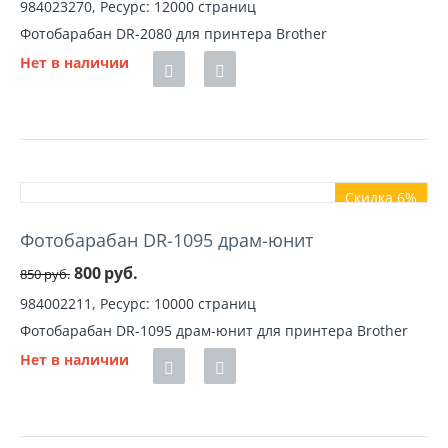
984023270, Ресурс: 12000 страниц
Фотобарабан DR-2080 для принтера Brother
Нет в наличии
Скидка 6%
Фотобарабан DR-1095 драм-юнит
800
руб.
850
руб.
984002211, Ресурс: 10000 страниц
Фотобарабан DR-1095 драм-юнит для принтера Brother
Нет в наличии