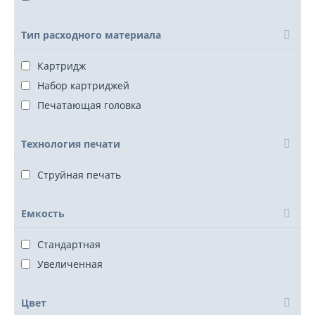
Тип расходного материала
Картридж
Набор картриджей
Печатающая головка
Технология печати
Струйная печать
Емкость
Стандартная
Увеличенная
Цвет