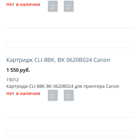
Нет в наличии
Картридж CLI-8BK, BK 0620B024 Canon
1 550
руб.
15012
Картридж CLI-8BK BK 0620B024 для принтера Canon
Нет в наличии