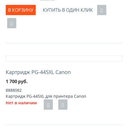
В КОРЗИНУ
КУПИТЬ В ОДИН КЛИК
Картридж PG-445XL Canon
1 700
руб.
8888082
Картридж PG-445XL для принтера Canon
Нет в наличии