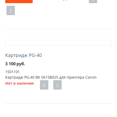
Картридж PG-40
3 100
руб.
1501101
Картридж PG-40 BK 0615B025 для принтера Canon
Нет в наличии