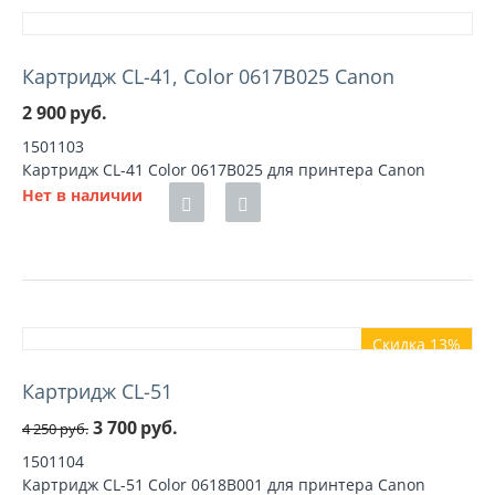
Картридж CL-41, Color 0617B025 Canon
2 900
руб.
1501103
Картридж CL-41 Color 0617B025 для принтера Canon
Нет в наличии
Скидка 13%
Картридж CL-51
3 700
руб.
4 250
руб.
1501104
Картридж CL-51 Color 0618B001 для принтера Canon