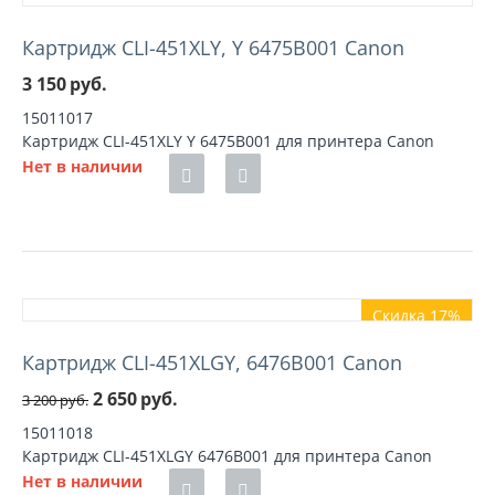
Картридж CLI-451XLY, Y 6475B001 Canon
3 150
руб.
15011017
Картридж CLI-451XLY Y 6475B001 для принтера Canon
Нет в наличии
Скидка 17%
Картридж CLI-451XLGY, 6476B001 Canon
2 650
руб.
3 200
руб.
15011018
Картридж CLI-451XLGY 6476B001 для принтера Canon
Нет в наличии