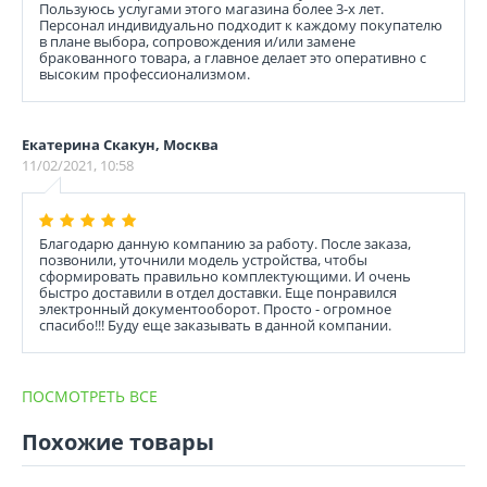
Пользуюсь услугами этого магазина более 3-х лет.
Персонал индивидуально подходит к каждому покупателю
в плане выбора, сопровождения и/или замене
бракованного товара, а главное делает это оперативно с
высоким профессионализмом.
Екатерина Скакун, Москва
11/02/2021, 10:58
Благодарю данную компанию за работу. После заказа,
позвонили, уточнили модель устройства, чтобы
сформировать правильно комплектующими. И очень
быстро доставили в отдел доставки. Еще понравился
электронный документооборот. Просто - огромное
спасибо!!! Буду еще заказывать в данной компании.
ПОСМОТРЕТЬ ВСЕ
Похожие товары