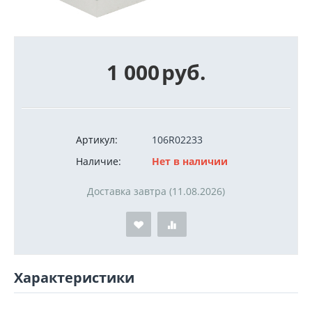
1 000
руб.
Артикул:
106R02233
Наличие:
Нет в наличии
Доставка завтра (11.08.2026)
Характеристики