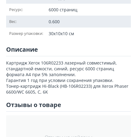
Ресурс:
6000 страниц
Вес:
0.600
Размер упаковки:
30x10x10 см
Описание
Картридж Xerox 106R02233 лазерный совместимый,
стандартной емкости, синий, ресурс 6000 страниц
формата А4 при 5% заполнении.
Гарантия 1 год при условии сохранения упаковки.
Тонер-картридж Hi-Black (HB-106R02233) для Xerox Phaser
6600/WC 6605, C, 6K
Отзывы о товаре