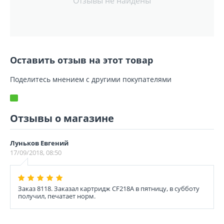
Отзывы не найдены
Оставить отзыв на этот товар
Поделитесь мнением с другими покупателями
Отзывы о магазине
Луньков Евгений
17/09/2018, 08:50
Заказ 8118. Заказал картридж CF218A в пятницу, в субботу
получил, печатает норм.