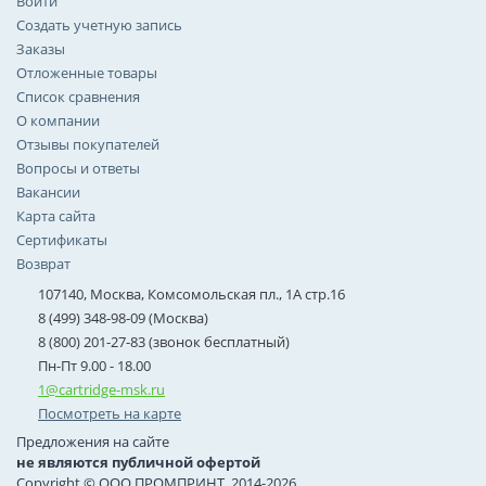
Войти
Создать учетную запись
Заказы
Отложенные товары
Список сравнения
О компании
Отзывы покупателей
Вопросы и ответы
Вакансии
Карта сайта
Сертификаты
Возврат
107140, Москва, Комсомольская пл., 1А стр.16
8 (499) 348-98-09 (Москва)
8 (800) 201-27-83 (звонок бесплатный)
Пн-Пт 9.00 - 18.00
1@cartridge-msk.ru
Посмотреть на карте
Предложения на сайте
не являются публичной офертой
Copyright © ООО ПРОМПРИНТ, 2014-2026