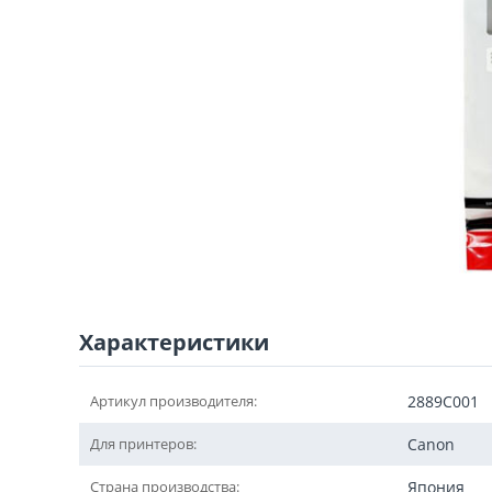
Характеристики
Артикул производителя:
2889C001
Для принтеров:
Canon
Страна производства:
Япония