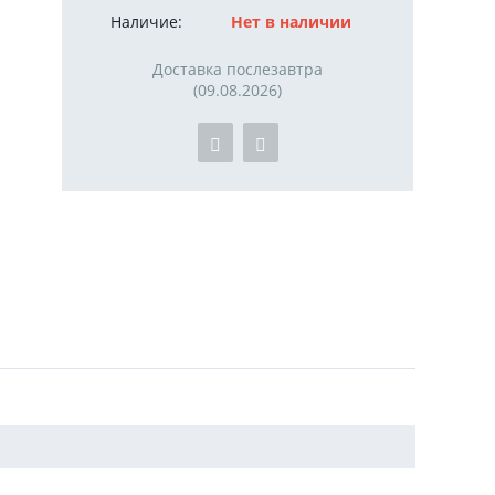
Наличие:
Нет в наличии
Доставка послезавтра
(09.08.2026)