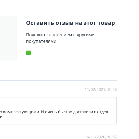
Оставить отзыв на этот товар
Поделитесь мнением с другими
покупателями
11/02/2021, 10:58
но комплектующими. И очень быстро доставили в отдел
и.
19/11/2020, 10:57