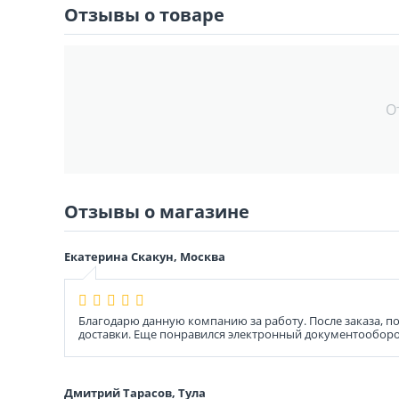
Отзывы о товаре
О
Отзывы о магазине
Екатерина Скакун, Москва
Благодарю данную компанию за работу. После заказа, п
доставки. Еще понравился электронный документооборот.
Дмитрий Тарасов, Тула