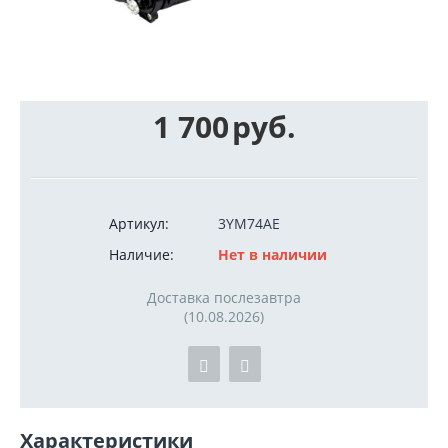
1 700
руб.
Артикул:
3YM74AE
Наличие:
Нет в наличии
Доставка послезавтра
(10.08.2026)
Характеристики