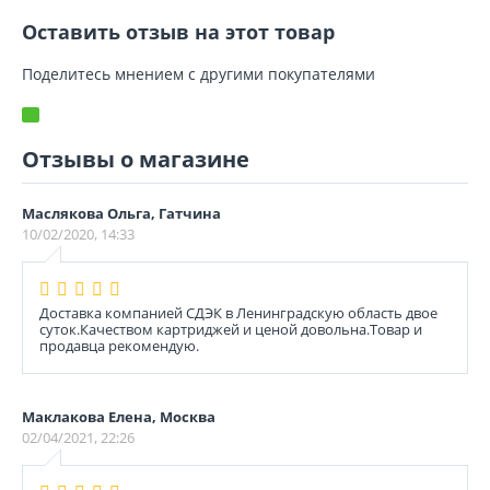
Оставить отзыв на этот товар
Поделитесь мнением с другими покупателями
Отзывы о магазине
Маслякова Ольга, Гатчина
10/02/2020, 14:33
Доставка компанией СДЭК в Ленинградскую область двое
суток.Качеством картриджей и ценой довольна.Товар и
продавца рекомендую.
Маклакова Елена, Москва
02/04/2021, 22:26