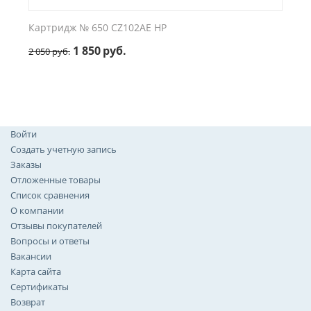
Картридж № 650 CZ102AE HP
1 850
руб.
2 050
руб.
Войти
Создать учетную запись
Заказы
Отложенные товары
Список сравнения
О компании
Отзывы покупателей
Вопросы и ответы
Вакансии
Карта сайта
Сертификаты
Возврат