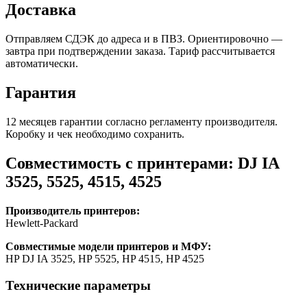
Доставка
Отправляем СДЭК до адреса и в ПВЗ. Ориентировочно —
завтра при подтверждении заказа. Тариф рассчитывается
автоматически.
Гарантия
12 месяцев гарантии согласно регламенту производителя.
Коробку и чек необходимо сохранить.
Совместимость с принтерами: DJ IA
3525, 5525, 4515, 4525
Производитель принтеров:
Hewlett-Packard
Совместимые модели принтеров и МФУ:
HP DJ IA 3525, HP 5525, HP 4515, HP 4525
Технические параметры