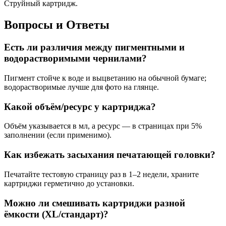
Струйный картридж.
Вопросы и Ответы
Есть ли различия между пигментными и
водорастворимыми чернилами?
Пигмент стойче к воде и выцветанию на обычной бумаге;
водорастворимые лучше для фото на глянце.
Какой объём/ресурс у картриджа?
Объём указывается в мл, а ресурс — в страницах при 5%
заполнении (если применимо).
Как избежать засыхания печатающей головки?
Печатайте тестовую страницу раз в 1–2 недели, храните
картриджи герметично до установки.
Можно ли смешивать картриджи разной
ёмкости (XL/стандарт)?