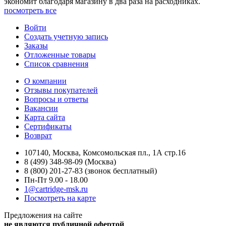
экономит благодаря магазину в два раза на расходниках.
посмотреть все
Войти
Создать учетную запись
Заказы
Отложенные товары
Список сравнения
О компании
Отзывы покупателей
Вопросы и ответы
Вакансии
Карта сайта
Сертификаты
Возврат
107140, Москва, Комсомольская пл., 1А стр.16
8 (499) 348-98-09 (Москва)
8 (800) 201-27-83 (звонок бесплатный)
Пн-Пт 9.00 - 18.00
1@cartridge-msk.ru
Посмотреть на карте
Предложения на сайте
не являются публичной офертой