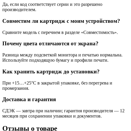
Да, если код соответствует серии и это разрешено
производителем.
Совместим ли картридж с моим устройством?
Сравните модель с перечнем в разделе «Совместимость».
Почему цвета отличаются от экрана?
Разница между подсветкой монитора и печатью нормальна.
Используйте подходящую бумагу и профили печати.
Как хранить картридж до установки?
При +15…+25°C в закрытой упаковке, без перегрева и
промерзания.
Доставка и гарантия
СДЭК — завтра при наличии; гарантия производителя — 12
месяцев при сохранении упаковки и документов.
Отзывы о товаре