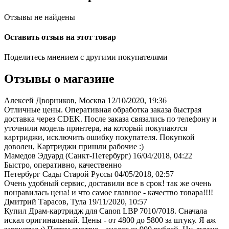
Отзывы не найдены
Оставить отзыв на этот товар
Поделитесь мнением с другими покупателями
Отзывы о магазине
Алексей Дворников, Москва
12/10/2020, 19:36
Отличные цены. Оперативная обработка заказа быстрая
доставка через CDEK. После заказа связались по телефону и
уточнили модель принтера, на который покупаются
картриджи, исключить ошибку покупателя. Покупкой
доволен, Картриджи пришли рабочие :)
Мамедов Эдуард (Санкт-Петербург)
16/04/2018, 04:22
Быстро, оперативно, качественно
Петербург Сады Старой Руссы
04/05/2018, 02:57
Очень удобный сервис, доставили все в срок! так же очень
понравилась цена! и что самое главное - качество товара!!!!
Дмитрий Тарасов, Тула
19/11/2020, 10:57
Купил Драм-картридж для Canon LBP 7010/7018. Сначала
искал оригинальный. Цены - от 4800 до 5800 за штуку. Я аж