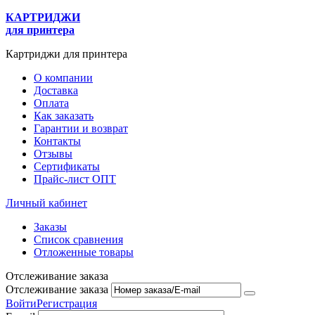
КАРТРИДЖИ
для принтера
Картриджи для принтера
О компании
Доставка
Оплата
Как заказать
Гарантии и возврат
Контакты
Отзывы
Сертификаты
Прайс-лист ОПТ
Личный кабинет
Заказы
Список сравнения
Отложенные товары
Отслеживание заказа
Отслеживание заказа
Войти
Регистрация