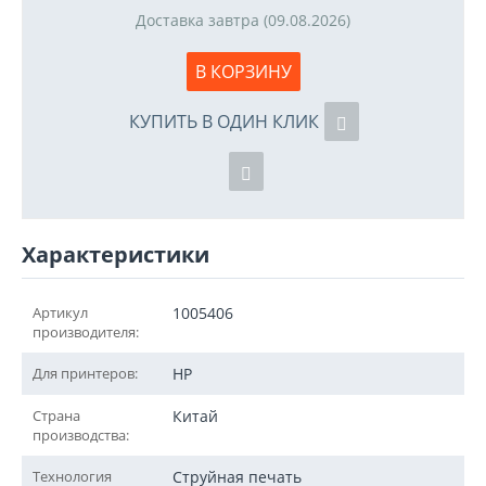
Доставка завтра (09.08.2026)
В КОРЗИНУ
КУПИТЬ В ОДИН КЛИК
Характеристики
Артикул
1005406
производителя:
Для принтеров:
HP
Страна
Китай
производства:
Технология
Струйная печать