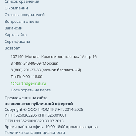
Список сравнения
О компании
Отзывы покупателей
Вопросы и ответы
Вакансии
Карта сайта
Сертификаты
Возврат
107140, Москва, Комсомольская пл., 1А стр.16
8 (499) 348-98-09 (Москва)
8 (800) 201-27-83 (звонок бесплатный)
Пн-Пт 9.00 - 18.00
1@cartridge-msk.ru
Посмотреть на карте
Предложения на сайте
не являются публичной офертой
Copyright © ООО ПРОМПРИНТ, 2014-2026
ИНН: 5260363206 КПП: 526001001
ОГРН 1135260010820 30.07.2013
Время работы офиса 10:00-18:00 кроме выходных
Политика конфиденциальности