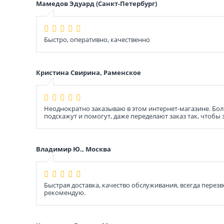
Мамедов Эдуард (Санкт-Петербург)
Быстро, оперативно, качественно
Кристина Свирина, Раменское
Неоднократно заказываю в этом интернет-магазине. Бол
подскажут и помогут, даже переделают заказ так, чтобы
Владимир Ю., Москва
Быстрая доставка, качество обслуживания, всегда перез
рекомендую.