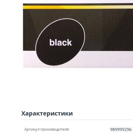
Характеристики
Артикул производителя:
989999296