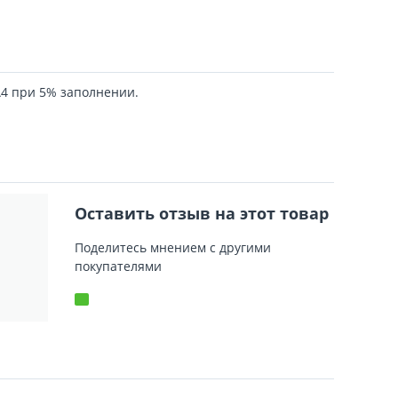
А4 при 5% заполнении.
Оставить отзыв на этот товар
Поделитесь мнением с другими
покупателями