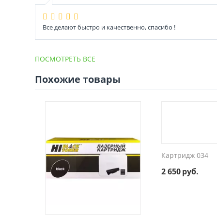
Все делают быстро и качественно, спасибо !
ПОСМОТРЕТЬ ВСЕ
Похожие товары
Картридж 034
2 650
руб.