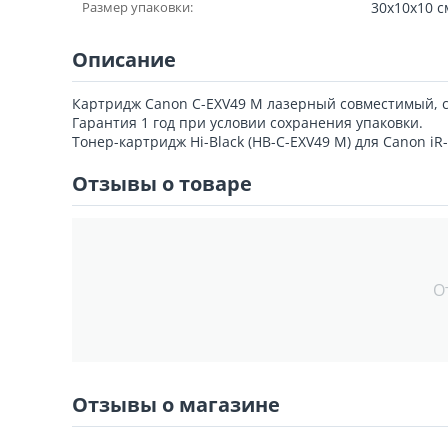
Размер упаковки:
30x10x10 с
Описание
Картридж Canon C-EXV49 M лазерный совместимый, с
Гарантия 1 год при условии сохранения упаковки.
Тонер-картридж Hi-Black (HB-C-EXV49 M) для Canon iR
Отзывы о товаре
О
Отзывы о магазине