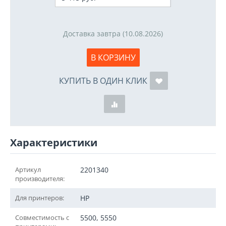
Доставка завтра (10.08.2026)
В КОРЗИНУ
КУПИТЬ В ОДИН КЛИК
Характеристики
Артикул
2201340
производителя:
Для принтеров:
HP
Совместимость с
5500, 5550