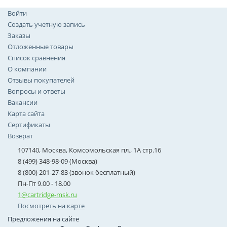
Войти
Создать учетную запись
Заказы
Отложенные товары
Список сравнения
О компании
Отзывы покупателей
Вопросы и ответы
Вакансии
Карта сайта
Сертификаты
Возврат
107140, Москва, Комсомольская пл., 1А стр.16
8 (499) 348-98-09 (Москва)
8 (800) 201-27-83 (звонок бесплатный)
Пн-Пт 9.00 - 18.00
1@cartridge-msk.ru
Посмотреть на карте
Предложения на сайте