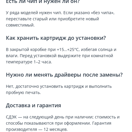
Есть ли чип и нужен ли он?
У ряда моделей нужен чип. Если указано «без чипа»,
переставьте старый или приобретите новый
совместимый.
Как хранить картридж до установки?
В закрытой коробке при +15…+25°C, избегая солнца и
влаги. Перед установкой выдержите при комнатной
температуре 1–2 часа.
Нужно ли менять драйверы после замены?
Нет, достаточно установить картридж и выполнить
пробную печать.
Доставка и гарантия
СДЭК — на следующий день при наличии; стоимость и
способы показываются при оформлении. Гарантия
производителя — 12 месяцев.