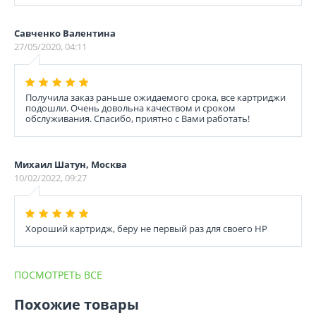
Савченко Валентина
27/05/2020, 04:11
Получила заказ раньше ожидаемого срока, все картриджи
подошли. Очень довольна качеством и сроком
обслуживания. Спасибо, приятно с Вами работать!
Михаил Шатун, Москва
10/02/2022, 09:27
Хороший картридж, беру не первый раз для своего НР
ПОСМОТРЕТЬ ВСЕ
Похожие товары