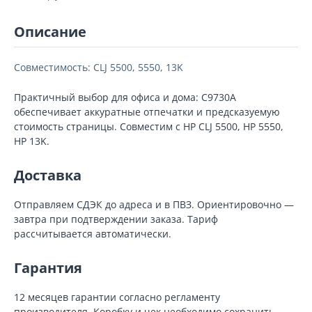
Описание
Совместимость: CLJ 5500, 5550, 13K
Практичный выбор для офиса и дома: C9730A
обеспечивает аккуратные отпечатки и предсказуемую
стоимость страницы. Совместим с HP CLJ 5500, HP 5550,
HP 13K.
Доставка
Отправляем СДЭК до адреса и в ПВЗ. Ориентировочно —
завтра при подтверждении заказа. Тариф
рассчитывается автоматически.
Гарантия
12 месяцев гарантии согласно регламенту
производителя. Коробку и чек необходимо сохранить.