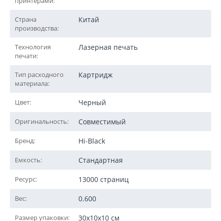
принтерами:
Страна
Китай
производства:
Технология
Лазерная печать
печати:
Тип расходного
Картридж
материала:
Цвет:
Черный
Оригинальность:
Совместимый
Бренд:
Hi-Black
Емкость:
Стандартная
Ресурс:
13000 страниц
Вес:
0.600
Размер упаковки:
30x10x10 см