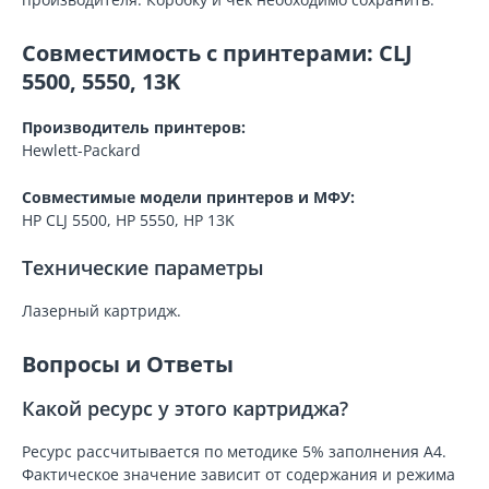
Совместимость с принтерами: CLJ
5500, 5550, 13K
Производитель принтеров:
Hewlett-Packard
Совместимые модели принтеров и МФУ:
HP CLJ 5500, HP 5550, HP 13K
Технические параметры
Лазерный картридж.
Вопросы и Ответы
Какой ресурс у этого картриджа?
Ресурс рассчитывается по методике 5% заполнения A4.
Фактическое значение зависит от содержания и режима