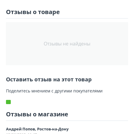
Отзывы о товаре
Отзывы не найдены
Оставить отзыв на этот товар
Поделитесь мнением с другими покупателями
Отзывы о магазине
Андрей Попов, Ростов-на-Дону