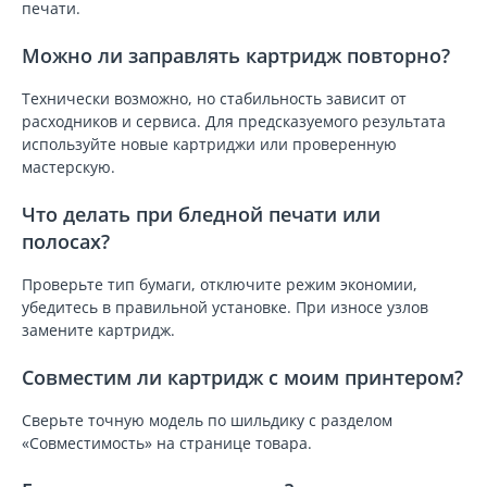
печати.
Можно ли заправлять картридж повторно?
Технически возможно, но стабильность зависит от
расходников и сервиса. Для предсказуемого результата
используйте новые картриджи или проверенную
мастерскую.
Что делать при бледной печати или
полосах?
Проверьте тип бумаги, отключите режим экономии,
убедитесь в правильной установке. При износе узлов
замените картридж.
Совместим ли картридж с моим принтером?
Сверьте точную модель по шильдику с разделом
«Совместимость» на странице товара.