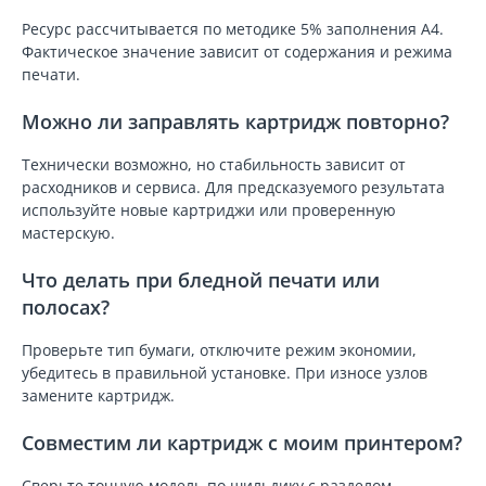
Ресурс рассчитывается по методике 5% заполнения A4.
Фактическое значение зависит от содержания и режима
печати.
Можно ли заправлять картридж повторно?
Технически возможно, но стабильность зависит от
расходников и сервиса. Для предсказуемого результата
используйте новые картриджи или проверенную
мастерскую.
Что делать при бледной печати или
полосах?
Проверьте тип бумаги, отключите режим экономии,
убедитесь в правильной установке. При износе узлов
замените картридж.
Совместим ли картридж с моим принтером?
Сверьте точную модель по шильдику с разделом