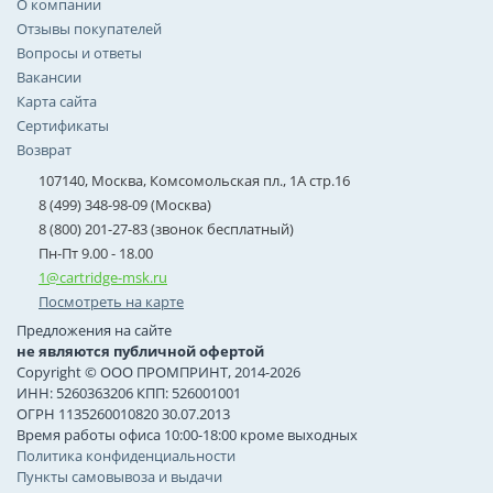
О компании
Отзывы покупателей
Вопросы и ответы
Вакансии
Карта сайта
Сертификаты
Возврат
107140, Москва, Комсомольская пл., 1А стр.16
8 (499) 348-98-09 (Москва)
8 (800) 201-27-83 (звонок бесплатный)
Пн-Пт 9.00 - 18.00
1@cartridge-msk.ru
Посмотреть на карте
Предложения на сайте
не являются публичной офертой
Copyright © ООО ПРОМПРИНТ, 2014-2026
ИНН: 5260363206 КПП: 526001001
ОГРН 1135260010820 30.07.2013
Время работы офиса 10:00-18:00 кроме выходных
Политика конфиденциальности
Пункты самовывоза и выдачи