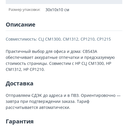
Размер упаковки:
30x10x10 см
Описание
Совместимость: CLJ CM1300, CM1312, CP1210, CP1215
Практичный выбор для офиса и дома: CB543A
обеспечивает аккуратные отпечатки и предсказуемую
стоимость страницы. Совместим с HP CLJ CM1300, HP
CM1312, HP CP1210.
Доставка
Отправляем СДЭК до адреса и в ПВЗ. Ориентировочно —
завтра при подтверждении заказа. Тариф
рассчитывается автоматически.
Гарантия