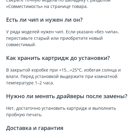
«Совместимость» на странице товара.
Есть ли чип и нужен ли он?
У ряда моделей нужен чип. Если указано «без чипа»,
переставьте старый или приобретите новый
совместимый.
Как хранить картридж до установки?
В закрытой коробке при +15…+25°C, избегая солнца и
влаги. Перед установкой выдержите при комнатной
температуре 1–2 часа.
Нужно ли менять драйверы после замены?
Нет, достаточно установить картридж и выполнить
пробную печать.
Доставка и гарантия