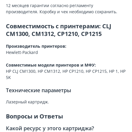
12 месяцев гарантии согласно регламенту
производителя. Коробку и чек необходимо сохранить.
Совместимость с принтерами: CLJ
CM1300, CM1312, CP1210, CP1215
Производитель принтеров:
Hewlett-Packard
Совместимые модели принтеров и МФУ:
HP CLJ CM1300, HP CM1312, HP CP1210, HP CP1215, HP 1, HP
5K
Технические параметры
Лазерный картридж.
Вопросы и Ответы
Какой ресурс у этого картриджа?