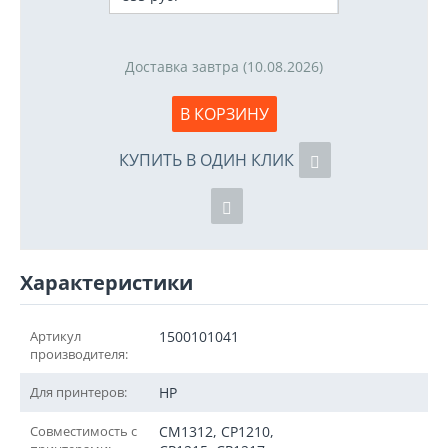
Доставка завтра (10.08.2026)
В КОРЗИНУ
КУПИТЬ В ОДИН КЛИК
Характеристики
Артикул
1500101041
производителя:
Для принтеров:
HP
Совместимость с
CM1312, CP1210,