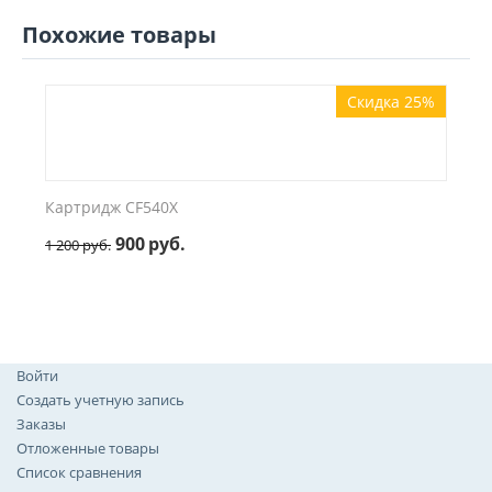
Похожие товары
Скидка 25%
Картридж CF540X
900
руб.
1 200
руб.
Войти
Создать учетную запись
Заказы
Отложенные товары
Список сравнения