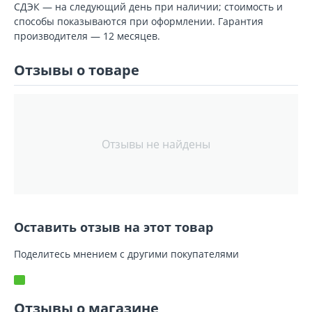
СДЭК — на следующий день при наличии; стоимость и
способы показываются при оформлении. Гарантия
производителя — 12 месяцев.
Отзывы о товаре
Отзывы не найдены
Оставить отзыв на этот товар
Поделитесь мнением с другими покупателями
Отзывы о магазине