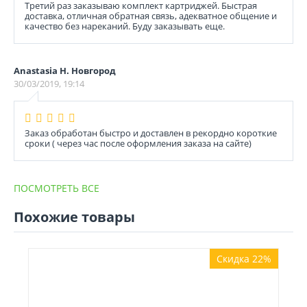
Третий раз заказываю комплект картриджей. Быстрая
доставка, отличная обратная связь, адекватное общение и
качество без нареканий. Буду заказывать еще.
Anastasia Н. Новгород
30/03/2019, 19:14
Заказ обработан быстро и доставлен в рекордно короткие
сроки ( через час после оформления заказа на сайте)
ПОСМОТРЕТЬ ВСЕ
Похожие товары
Скидка 22%