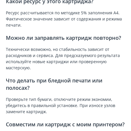
Какой ресурс у этого картриджа?
Ресурс рассчитывается по методике 5% заполнения A4.
Фактическое значение зависит от содержания и режима
печати.
Можно ли заправлять картридж повторно?
Технически возможно, но стабильность зависит от
расходников и сервиса. Для предсказуемого результата
используйте новые картриджи или проверенную
мастерскую.
Что делать при бледной печати или
полосах?
Проверьте тип бумаги, отключите режим экономии,
убедитесь в правильной установке. При износе узлов
замените картридж.
Совместим ли картридж с моим принтером?