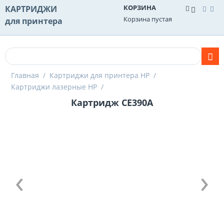
КОРЗИНА
КАРТРИДЖИ
Корзина пустая
для принтера
Главная
/
Картриджи для принтера HP
/
Картриджи лазерные HP
/
Картридж CE390A