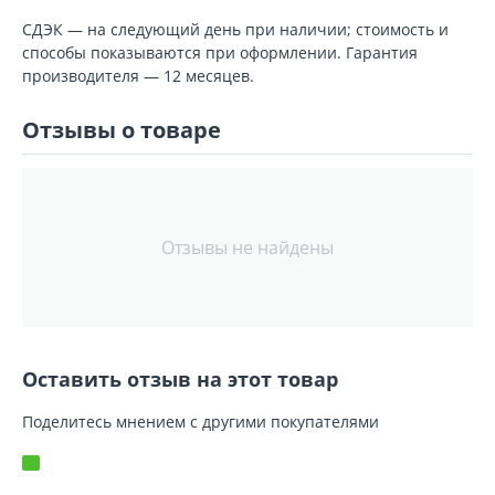
СДЭК — на следующий день при наличии; стоимость и
способы показываются при оформлении. Гарантия
производителя — 12 месяцев.
Отзывы о товаре
Отзывы не найдены
Оставить отзыв на этот товар
Поделитесь мнением с другими покупателями