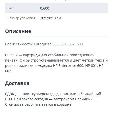
Вес:
0.600
Размер упаковки:
30x20x10 см
Описание
Совместимость: Enterprise 600, 601, 602, 603
CE390A — картридж для стабильной повседневной
печати. Он быстро устанавливается и даёт чёткий текст и
ровные заливки в моделях HP Enterprise 600, HP 601, HP
602.
Доставка
СДЭК доставит курьером «до двери» или в ближайший
ПВЗ. При заказе сегодня — завтра (при наличии).
Стоимость рассчитывается в корзине.