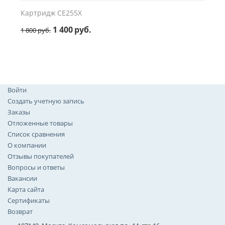
Картридж CE255X
1 400
руб.
1 800
руб.
Войти
Создать учетную запись
Заказы
Отложенные товары
Список сравнения
О компании
Отзывы покупателей
Вопросы и ответы
Вакансии
Карта сайта
Сертификаты
Возврат