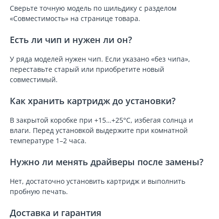
Сверьте точную модель по шильдику с разделом
«Совместимость» на странице товара.
Есть ли чип и нужен ли он?
У ряда моделей нужен чип. Если указано «без чипа»,
переставьте старый или приобретите новый
совместимый.
Как хранить картридж до установки?
В закрытой коробке при +15…+25°C, избегая солнца и
влаги. Перед установкой выдержите при комнатной
температуре 1–2 часа.
Нужно ли менять драйверы после замены?
Нет, достаточно установить картридж и выполнить
пробную печать.
Доставка и гарантия