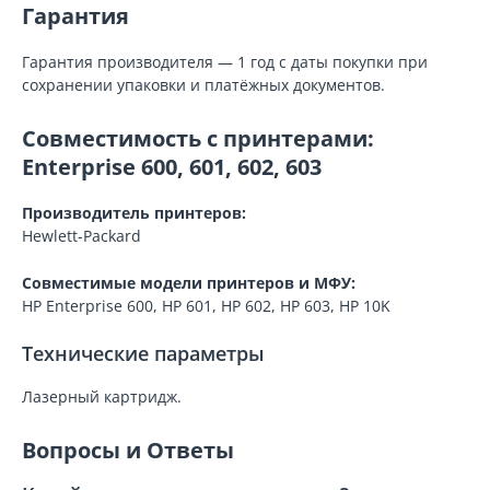
Гарантия
Гарантия производителя — 1 год с даты покупки при
сохранении упаковки и платёжных документов.
Совместимость с принтерами:
Enterprise 600, 601, 602, 603
Производитель принтеров:
Hewlett-Packard
Совместимые модели принтеров и МФУ:
HP Enterprise 600, HP 601, HP 602, HP 603, HP 10K
Технические параметры
Лазерный картридж.
Вопросы и Ответы