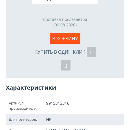
Доставка послезавтра
(09.08.2026)
В КОРЗИНУ
КУПИТЬ В ОДИН КЛИК
Характеристики
Артикул
9915313316
производителя:
Для принтеров:
HP