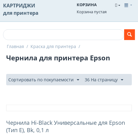
КОРЗИНА
КАРТРИДЖИ
Корзина пустая
для принтера
Главная
/
Краска для принтера
/
Чернила для принтера Epson
Сортировать по покупаемости
36 На страницу
Чернила Hi-Black Универсальные для Epson
(Тип E), Bk, 0,1 л