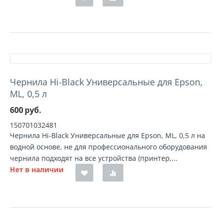
Чернила Hi-Black Универсальные для Epson,
ML, 0,5 л
600
руб.
150701032481
Чернила Hi-Black Универсальные для Epson, ML, 0,5 л на
водной основе, не для профессионального оборудования
чернила подходят на все устройства (принтер,...
Нет в наличии