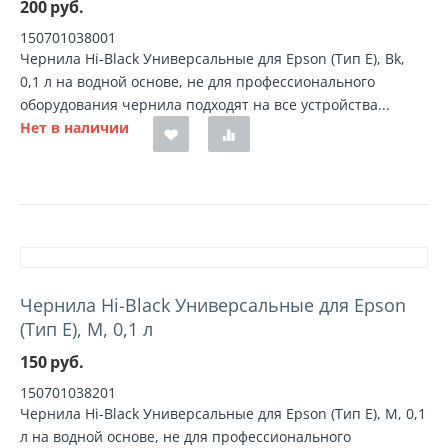
200
руб.
150701038001
Чернила Hi-Black Универсальные для Epson (Тип E), Bk,
0,1 л на водной основе, не для профессионального
оборудования чернила подходят на все устройства...
Нет в наличии
Чернила Hi-Black Универсальные для Epson
(Тип E), M, 0,1 л
150
руб.
150701038201
Чернила Hi-Black Универсальные для Epson (Тип E), M, 0,1
л на водной основе, не для профессионального