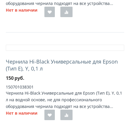
оборудования чернила подходят на все устройства...
Нет в наличии
Чернила Hi-Black Универсальные для Epson
(Тип E), Y, 0,1 л
150
руб.
150701038301
Чернила Hi-Black Универсальные для Epson (Тип E), Y, 0,1
л на водной основе, не для профессионального
оборудования чернила подходят на все устройства...
Нет в наличии