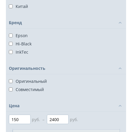
Китай
Бренд
Epson
Hi-Black
InkTec
Оригинальность
Оригинальный
Совместимый
Цена
руб.
–
руб.