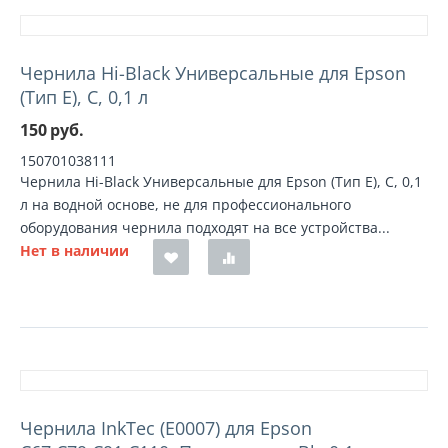
Чернила Hi-Black Универсальные для Epson
(Тип E), C, 0,1 л
150
руб.
150701038111
Чернила Hi-Black Универсальные для Epson (Тип E), C, 0,1
л на водной основе, не для профессионального
оборудования чернила подходят на все устройства...
Нет в наличии
Чернила InkTec (E0007) для Epson