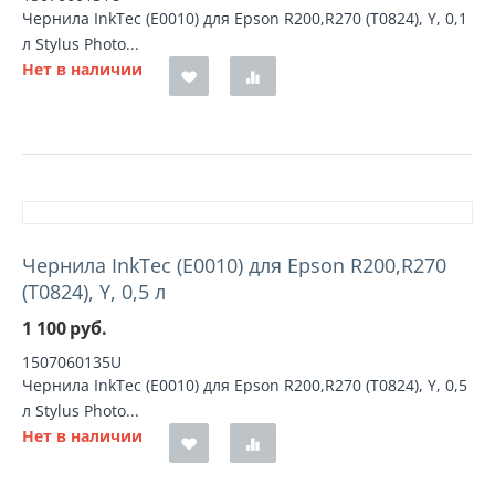
Чернила InkTec (E0010) для Epson R200,R270 (T0824), Y, 0,1
л Stylus Photo...
Нет в наличии
Чернила InkTec (E0010) для Epson R200,R270
(T0824), Y, 0,5 л
1 100
руб.
1507060135U
Чернила InkTec (E0010) для Epson R200,R270 (T0824), Y, 0,5
л Stylus Photo...
Нет в наличии