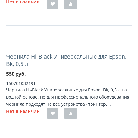
Нет в наличии
Чернила Hi-Black Универсальные для Epson,
Bk, 0,5 л
550
руб.
150701032191
Чернила Hi-Black Универсальные для Epson, Bk, 0,5 л на
водной основе, не для профессионального оборудования
чернила подходят на все устройства (принтер,...
Нет в наличии