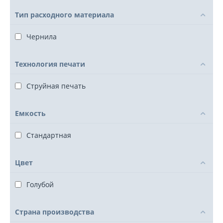
Тип расходного материала
Чернила
Технология печати
Струйная печать
Емкость
Стандартная
Цвет
Голубой
Страна производства