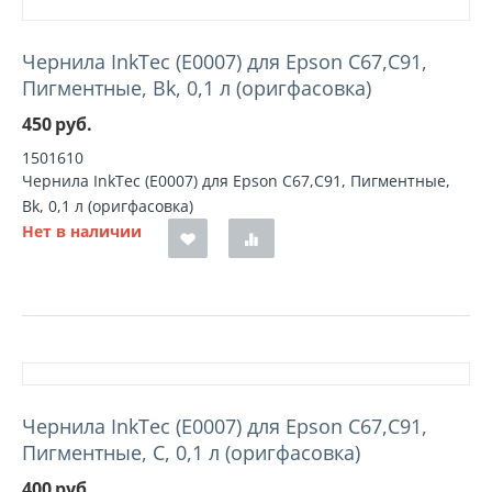
Чернила InkTec (E0007) для Epson C67,C91,
Пигментные, Bk, 0,1 л (оригфасовка)
450
руб.
1501610
Чернила InkTec (E0007) для Epson C67,C91, Пигментные,
Bk, 0,1 л (оригфасовка)
Нет в наличии
Чернила InkTec (E0007) для Epson C67,C91,
Пигментные, C, 0,1 л (оригфасовка)
400
руб.