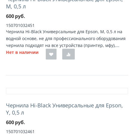
M, 0,5 л
600
руб.
150701032451
Чернила Hi-Black Универсальные для Epson, M, 0,5 л на
водной основе, не для профессионального оборудования
чернила подходят на все устройства (принтер, мфу),...
Нет в наличии
Чернила Hi-Black Универсальные для Epson,
Y, 0,5 л
600
руб.
150701032461