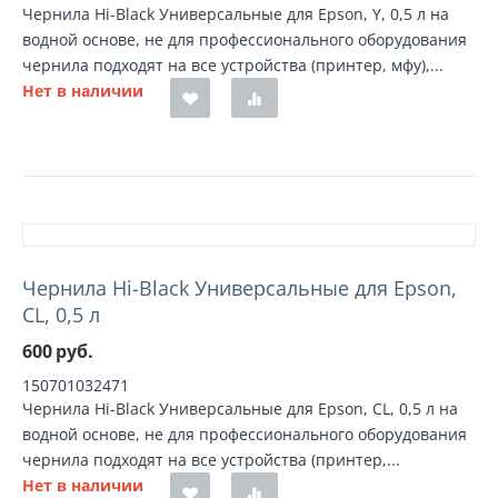
Чернила Hi-Black Универсальные для Epson, Y, 0,5 л на
водной основе, не для профессионального оборудования
чернила подходят на все устройства (принтер, мфу),...
Нет в наличии
Чернила Hi-Black Универсальные для Epson,
CL, 0,5 л
600
руб.
150701032471
Чернила Hi-Black Универсальные для Epson, CL, 0,5 л на
водной основе, не для профессионального оборудования
чернила подходят на все устройства (принтер,...
Нет в наличии