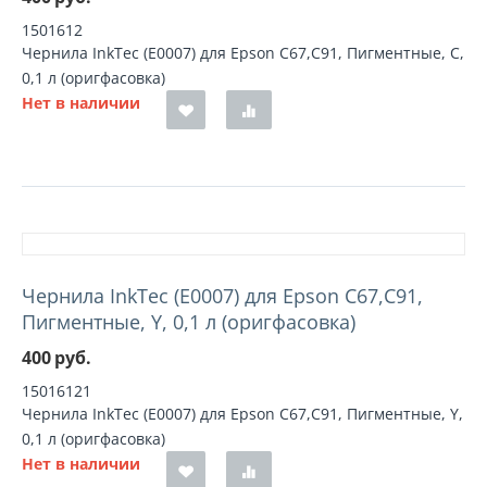
1501612
Чернила InkTec (E0007) для Epson C67,C91, Пигментные, C,
0,1 л (оригфасовка)
Нет в наличии
Чернила InkTec (E0007) для Epson C67,C91,
Пигментные, Y, 0,1 л (оригфасовка)
400
руб.
15016121
Чернила InkTec (E0007) для Epson C67,C91, Пигментные, Y,
0,1 л (оригфасовка)
Нет в наличии