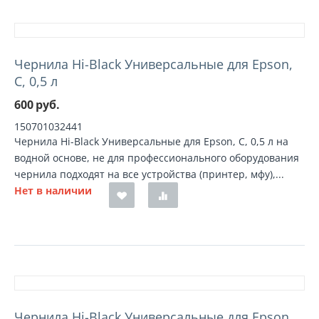
Чернила Hi-Black Универсальные для Epson,
C, 0,5 л
600
руб.
150701032441
Чернила Hi-Black Универсальные для Epson, C, 0,5 л на
водной основе, не для профессионального оборудования
чернила подходят на все устройства (принтер, мфу),...
Нет в наличии
Чернила Hi-Black Универсальные для Epson,