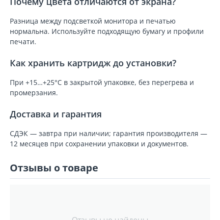
Почему цвета отличаются от экрана?
Разница между подсветкой монитора и печатью
нормальна. Используйте подходящую бумагу и профили
печати.
Как хранить картридж до установки?
При +15…+25°C в закрытой упаковке, без перегрева и
промерзания.
Доставка и гарантия
СДЭК — завтра при наличии; гарантия производителя —
12 месяцев при сохранении упаковки и документов.
Отзывы о товаре