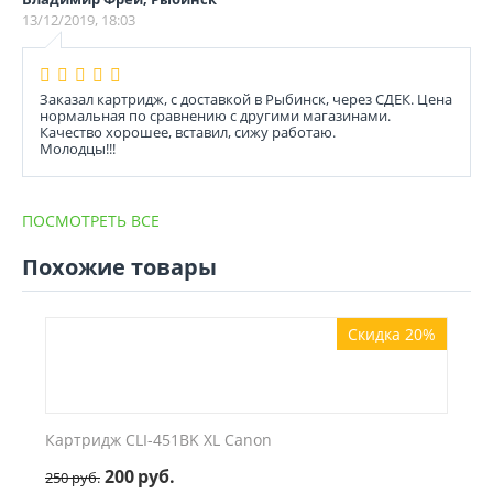
13/12/2019, 18:03
Заказал картридж, с доставкой в Рыбинск, через СДЕК. Цена
нормальная по сравнению с другими магазинами.
Качество хорошее, вставил, сижу работаю.
Молодцы!!!
ПОСМОТРЕТЬ ВСЕ
Похожие товары
Скидка 20%
Картридж CLI-451BK XL Canon
200
руб.
250
руб.