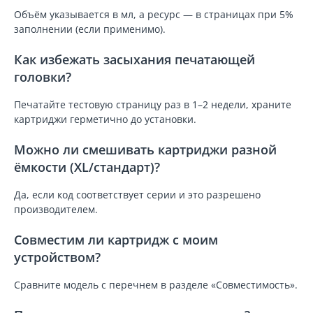
Объём указывается в мл, а ресурс — в страницах при 5%
заполнении (если применимо).
Как избежать засыхания печатающей
головки?
Печатайте тестовую страницу раз в 1–2 недели, храните
картриджи герметично до установки.
Можно ли смешивать картриджи разной
ёмкости (XL/стандарт)?
Да, если код соответствует серии и это разрешено
производителем.
Совместим ли картридж с моим
устройством?
Сравните модель с перечнем в разделе «Совместимость».