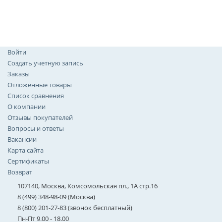
Войти
Создать учетную запись
Заказы
Отложенные товары
Список сравнения
О компании
Отзывы покупателей
Вопросы и ответы
Вакансии
Карта сайта
Сертификаты
Возврат
107140, Москва, Комсомольская пл., 1А стр.16
8 (499) 348-98-09 (Москва)
8 (800) 201-27-83 (звонок бесплатный)
Пн-Пт 9.00 - 18.00