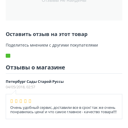
Отзывы не найдены
Оставить отзыв на этот товар
Поделитесь мнением с другими покупателями
Отзывы о магазине
Петербург Сады Старой Руссы
04/05/2018, 02:57
Очень удобный сервис, доставили все в срок! так же очень
понравилась цена! и что самое главное - качество товара!!!!