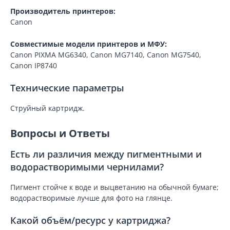
Производитель принтеров:
Canon
Совместимые модели принтеров и МФУ:
Canon PIXMA MG6340, Canon MG7140, Canon MG7540,
Canon IP8740
Технические параметры
Струйный картридж.
Вопросы и Ответы
Есть ли различия между пигментными и
водорастворимыми чернилами?
Пигмент стойче к воде и выцветанию на обычной бумаге;
водорастворимые лучше для фото на глянце.
Какой объём/ресурс у картриджа?