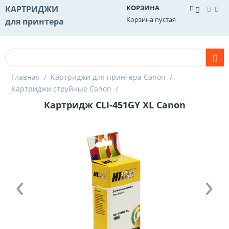
КОРЗИНА
КАРТРИДЖИ
Корзина пустая
для принтера
Главная
/
Картриджи для принтера Canon
/
Картриджи струйные Canon
/
Картридж CLI-451GY XL Canon