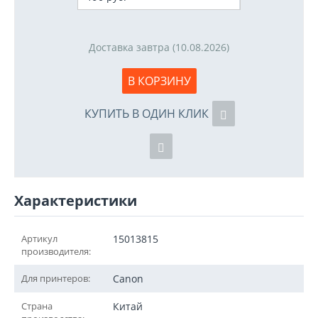
Доставка завтра (10.08.2026)
В КОРЗИНУ
КУПИТЬ В ОДИН КЛИК
Характеристики
Артикул
15013815
производителя:
Для принтеров:
Canon
Страна
Китай