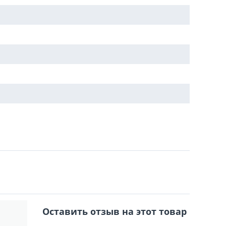
Оставить отзыв на этот товар