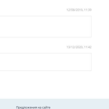
12/08/2019, 11:39
13/12/2020, 11:42
Предложения на сайте