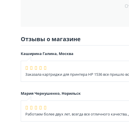
О
Отзывы о магазине
Каширина Галина, Москва
Заказала картриджи для принтера HP 1536 все пришло во
Мария Чернушенко, Норильск
Работаем более двух лет, всегда все отличного качества