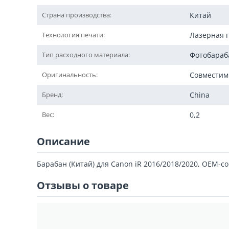
Страна производства:
Китай
Технология печати:
Лазерная 
Тип расходного материала:
Фотобараб
Оригинальность:
Совмести
Бренд:
China
Вес:
0,2
Описание
Барабан (Китай) для Canon iR 2016/2018/2020, OEM-co
Отзывы о товаре