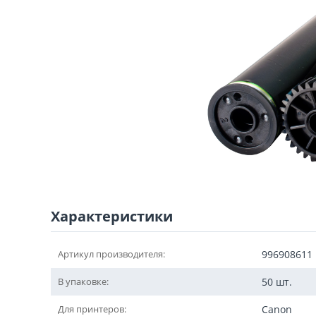
Характеристики
Артикул производителя:
996908611
В упаковке:
50 шт.
Для принтеров:
Canon