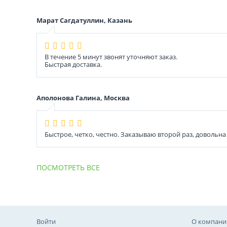
Марат Сагдатуллин, Казань
В течение 5 минут звонят уточняют заказ.
Быстрая доставка.
Аполонова Галина, Москва
Быстрое, четко, честно. Заказываю второй раз, довольна 
ПОСМОТРЕТЬ ВСЕ
Войти
О компани