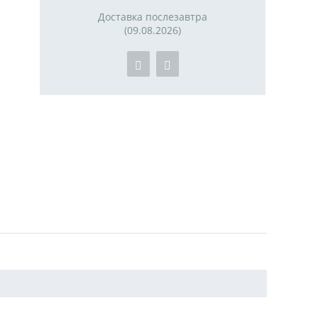
Доставка послезавтра
(09.08.2026)