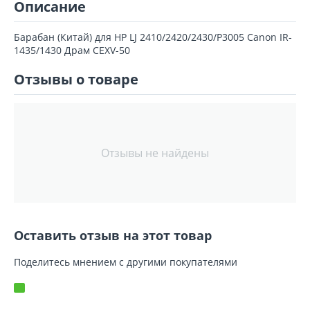
Описание
Барабан (Китай) для HP LJ 2410/2420/2430/P3005 Canon IR-
1435/1430 Драм CEXV-50
Отзывы о товаре
Отзывы не найдены
Оставить отзыв на этот товар
Поделитесь мнением с другими покупателями