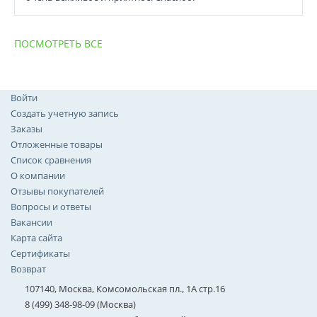
ПОСМОТРЕТЬ ВСЕ
Войти
Создать учетную запись
Заказы
Отложенные товары
Список сравнения
О компании
Отзывы покупателей
Вопросы и ответы
Вакансии
Карта сайта
Сертификаты
Возврат
107140, Москва, Комсомольская пл., 1А стр.16
8 (499) 348-98-09 (Москва)