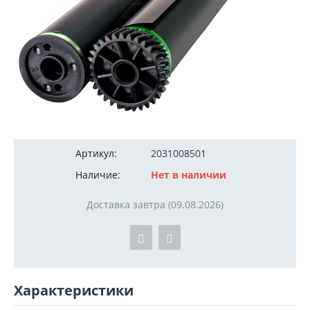
300
руб.
Артикул:
2031008501
Наличие:
Нет в наличии
Доставка завтра (09.08.2026)
Характеристики