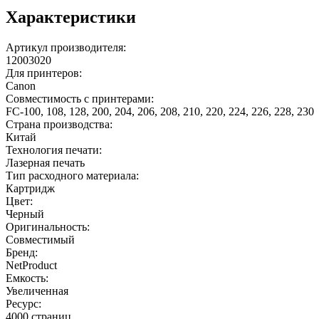
Характеристики
Артикул производителя:
12003020
Для принтеров:
Canon
Совместимость с принтерами:
FC-100, 108, 128, 200, 204, 206, 208, 210, 220, 224, 226, 228, 230
Страна производства:
Китай
Технология печати:
Лазерная печать
Тип расходного материала:
Картридж
Цвет:
Черный
Оригинальность:
Совместимый
Бренд:
NetProduct
Емкость:
Увеличенная
Ресурс:
4000 страниц