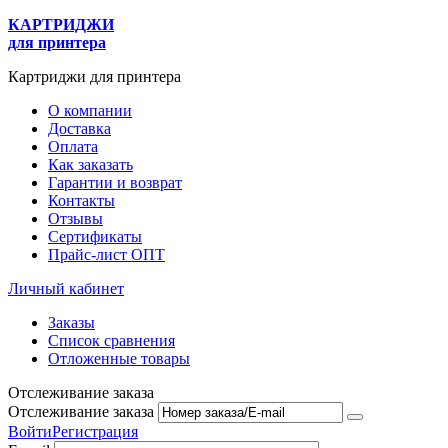
КАРТРИДЖИ
для принтера
Картриджи для принтера
О компании
Доставка
Оплата
Как заказать
Гарантии и возврат
Контакты
Отзывы
Сертификаты
Прайс-лист ОПТ
Личный кабинет
Заказы
Список сравнения
Отложенные товары
Отслеживание заказа
Отслеживание заказа
Войти
Регистрация