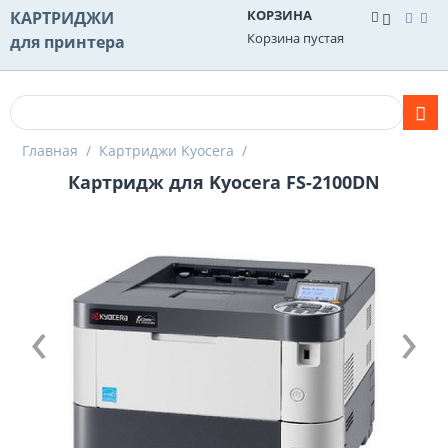
КОРЗИНА
КАРТРИДЖИ
Корзина пустая
для принтера
Главная
/
Картриджи Kyocera
/
Картридж для Kyocera FS-2100DN