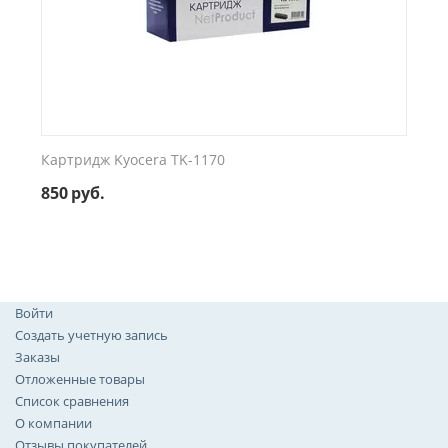
Картридж Kyocera TK-1170
850
руб.
Войти
Создать учетную запись
Заказы
Отложенные товары
Список сравнения
О компании
Отзывы покупателей