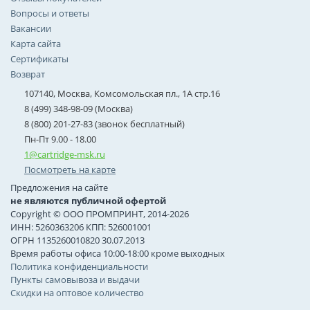
Вопросы и ответы
Вакансии
Карта сайта
Сертификаты
Возврат
107140, Москва, Комсомольская пл., 1А стр.16
8 (499) 348-98-09 (Москва)
8 (800) 201-27-83 (звонок бесплатный)
Пн-Пт 9.00 - 18.00
1@cartridge-msk.ru
Посмотреть на карте
Предложения на сайте
не являются публичной офертой
Copyright © ООО ПРОМПРИНТ, 2014-2026
ИНН: 5260363206 КПП: 526001001
ОГРН 1135260010820 30.07.2013
Время работы офиса 10:00-18:00 кроме выходных
Политика конфиденциальности
Пункты самовывоза и выдачи
Скидки на оптовое количество