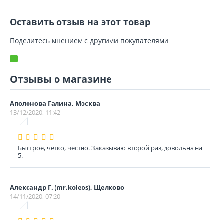
Оставить отзыв на этот товар
Поделитесь мнением с другими покупателями
Отзывы о магазине
Аполонова Галина, Москва
13/12/2020, 11:42
Быстрое, четко, честно. Заказываю второй раз, довольна на
5.
Александр Г. (mr.koleos), Щелково
14/11/2020, 07:20