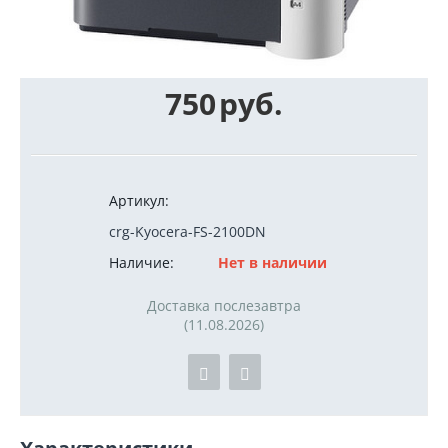
750
руб.
Артикул:
crg-Kyocera-FS-2100DN
Наличие:
Нет в наличии
Доставка послезавтра
(11.08.2026)