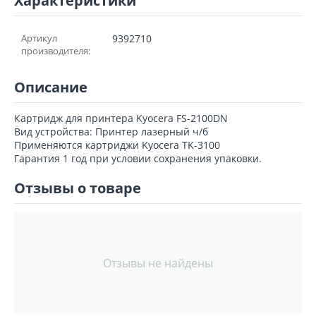
Характеристики
Артикул
9392710
производителя:
Описание
Картридж для принтера Kyocera FS-2100DN
Вид устройства: Принтер лазерный ч/б
Применяются картриджи Kyocera TK-3100
Гарантия 1 год при условии сохранения упаковки.
Отзывы о товаре
Отзывы не найдены