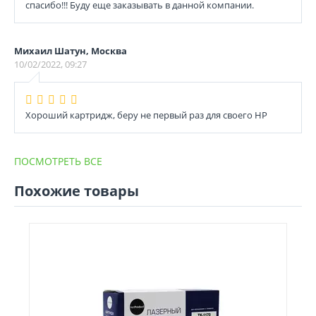
спасибо!!! Буду еще заказывать в данной компании.
Михаил Шатун, Москва
10/02/2022, 09:27
Хороший картридж, беру не первый раз для своего НР
ПОСМОТРЕТЬ ВСЕ
Похожие товары