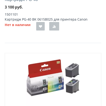
3 100
руб.
1501101
Картридж PG-40 BK 0615B025 для принтера Canon
Нет в наличии