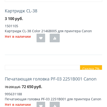
Картридж CL-38
3 100
руб.
1501105
Картридж CL-38 Color 2146B005 для принтера Canon
Нет в наличии
Скидка 7%
Печатающая головка PF-03 2251B001 Canon
72 650
руб.
78 200
руб.
995631188
Печатающая головка PF-03 2251B001 для принтера Canon
Нет в наличии