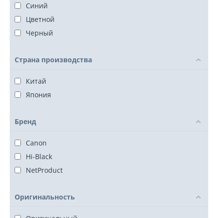
Синий
Цветной
Черный
Страна производства
Китай
Япония
Бренд
Canon
Hi-Black
NetProduct
Оригинальность