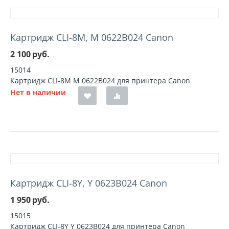
Картридж CLI-8M, M 0622B024 Canon
2 100
руб.
15014
Картридж CLI-8M M 0622B024 для принтера Canon
Нет в наличии
Картридж CLI-8Y, Y 0623B024 Canon
1 950
руб.
15015
Картридж CLI-8Y Y 0623B024 для принтера Canon