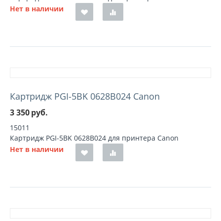
Нет в наличии
Картридж PGI-5BK 0628B024 Canon
3 350
руб.
15011
Картридж PGI-5BK 0628B024 для принтера Canon
Нет в наличии