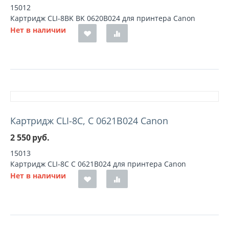
15012
Картридж CLI-8BK BK 0620B024 для принтера Canon
Нет в наличии
Картридж CLI-8C, C 0621B024 Canon
2 550
руб.
15013
Картридж CLI-8C C 0621B024 для принтера Canon
Нет в наличии