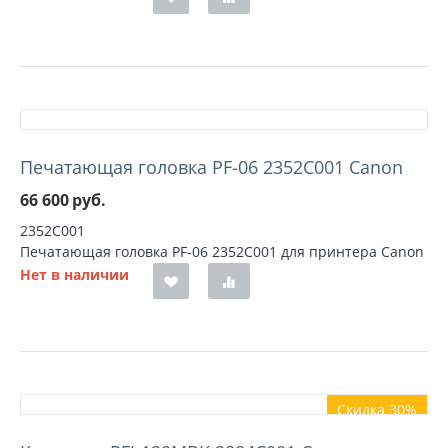
Печатающая головка PF-06 2352C001 Canon
66 600
руб.
2352C001
Печатающая головка PF-06 2352C001 для принтера Canon
Нет в наличии
Скидка 30%