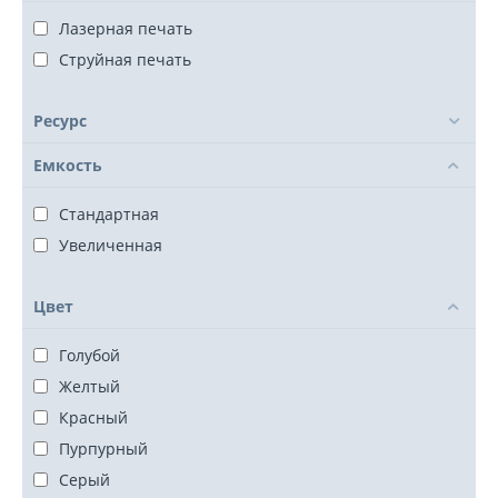
Лазерная печать
Струйная печать
Ресурс
Емкость
Стандартная
Увеличенная
Цвет
Голубой
Желтый
Красный
Пурпурный
Серый