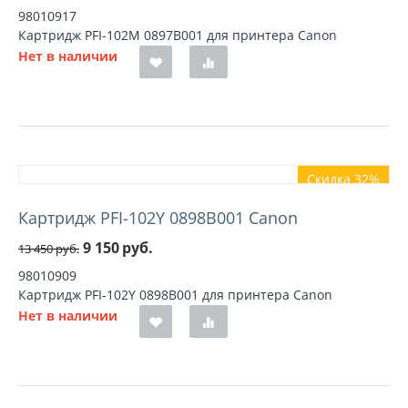
98010917
Картридж PFI-102M 0897B001 для принтера Canon
Нет в наличии
Скидка 32%
Картридж PFI-102Y 0898B001 Canon
9 150
руб.
13 450
руб.
98010909
Картридж PFI-102Y 0898B001 для принтера Canon
Нет в наличии