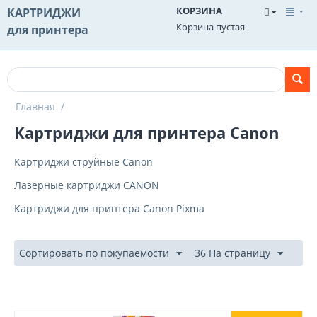
КОРЗИНА
КАРТРИДЖИ
Корзина пустая
для принтера
Главная
/
Картриджи для принтера Canon
Картриджи струйные Canon
Лазерные картриджи CANON
Картриджи для принтера Canon Pixma
Сортировать по покупаемости
36 На страницу