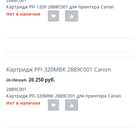
2888C001
Картридж PFI-120Y 2888C001 для принтера Canon
Нет в наличии
Картридж PFI-320MBK 2889C001 Canon
26 250
руб.
26 350
руб.
2889C001
Картридж PFI-320MBK 2889C001 для принтера Canon
Нет в наличии