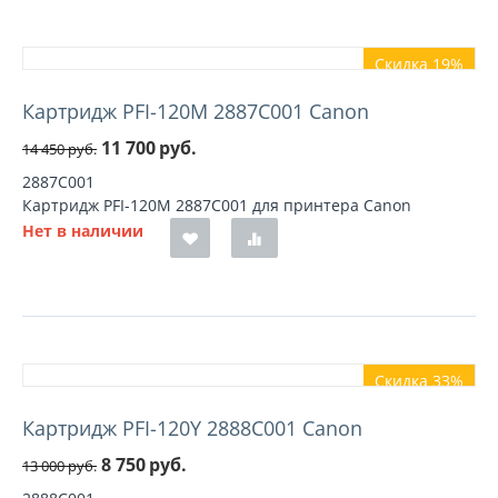
Скидка 19%
Картридж PFI-120M 2887C001 Canon
11 700
руб.
14 450
руб.
2887C001
Картридж PFI-120M 2887C001 для принтера Canon
Нет в наличии
Скидка 33%
Картридж PFI-120Y 2888C001 Canon
8 750
руб.
13 000
руб.