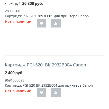
36 800
руб.
42 750
руб.
2893C001
Картридж PFI-320Y 2893C001 для принтера Canon
Нет в наличии
Картридж PGI-520, BK 2932B004 Canon
2 400
руб.
9691050093
Картридж PGI-520 BK 2932B004 для принтера Canon
Нет в наличии