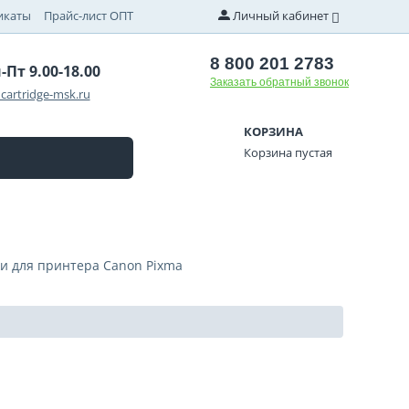
икаты
Прайс-лист ОПТ
Личный кабинет
8 800 201 2783
-Пт 9.00-18.00
Заказать обратный звонок
cartridge-msk.ru
КОРЗИНА
Корзина пустая
и для принтера Canon Pixma