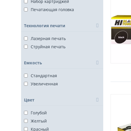
Набор картриджей
Печатающая головка
Технология печати
Лазерная печать
Струйная печать
Емкость
Стандартная
Увеличенная
Цвет
Голубой
Желтый
Красный