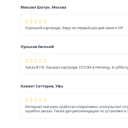
Михаил Шатун, Москва
Хороший картридж, беру не первый раз для своего НР
Луньков Евгений
Заказ 8118. Заказал картридж CF218A в пятницу, в суббот
Азамат Саттаров, Уфа
Интернет-магазин сработал оперативно, консультант от
ошибки заказа. Также дал рекомендации по установке и 