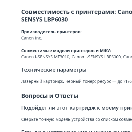
Совместимость с принтерами: Canon i
SENSYS LBP6030
Производитель принтеров:
Canon Inc.
Совместимые модели принтеров и МФУ:
Canon i-SENSYS MF3010, Canon i-SENSYS LBP6000, Can
Технические параметры
Лазерный картридж, черный тонер; ресурс — до ?1?
Вопросы и Ответы
Подойдет ли этот картридж к моему при
Сверьте точную модель устройства со списком совме