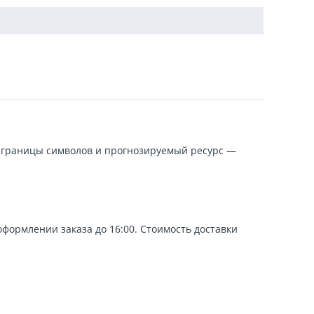
ые границы символов и прогнозируемый ресурс —
оформлении заказа до 16:00. Стоимость доставки