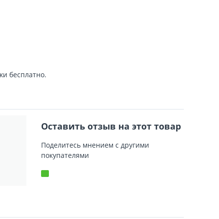
жи бесплатно.
Оставить отзыв на этот товар
Поделитесь мнением с другими
покупателями