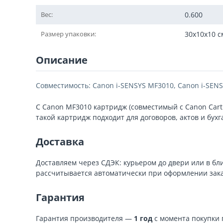
Вес:
0.600
Размер упаковки:
30x10x10 с
Описание
Совместимость: Canon i-SENSYS MF3010, Canon i-SENS
С Canon MF3010 картридж (совместимый с Canon Cart
такой картридж подходит для договоров, актов и бухг
Доставка
Доставляем через СДЭК: курьером до двери или в б
рассчитывается автоматически при оформлении зака
Гарантия
Гарантия производителя —
1 год
с момента покупки 