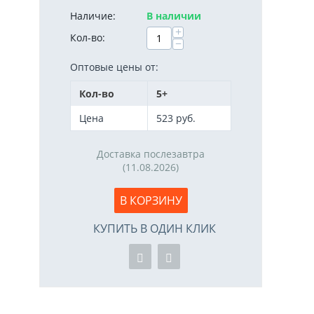
Наличие:
В наличии
+
Кол-во:
−
Оптовые цены от:
Кол-во
5+
Цена
523
руб.
Доставка послезавтра
(11.08.2026)
В КОРЗИНУ
КУПИТЬ В ОДИН КЛИК