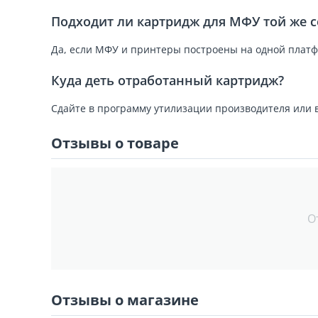
Подходит ли картридж для МФУ той же 
Да, если МФУ и принтеры построены на одной платф
Куда деть отработанный картридж?
Сдайте в программу утилизации производителя или 
Отзывы о товаре
О
Отзывы о магазине