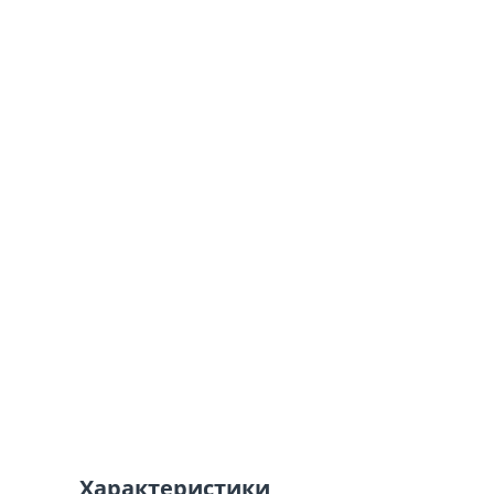
Характеристики