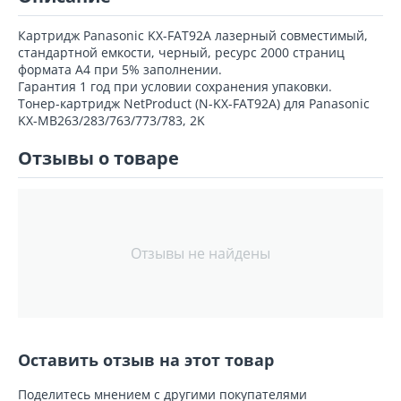
Картридж Panasonic KX-FAT92A лазерный совместимый,
стандартной емкости, черный, ресурс 2000 страниц
формата А4 при 5% заполнении.
Гарантия 1 год при условии сохранения упаковки.
Тонер-картридж NetProduct (N-KX-FAT92A) для Panasonic
KX-MB263/283/763/773/783, 2K
Отзывы о товаре
Отзывы не найдены
Оставить отзыв на этот товар
Поделитесь мнением с другими покупателями