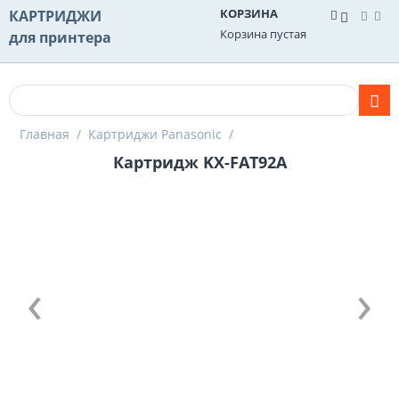
КОРЗИНА
КАРТРИДЖИ
Корзина пустая
для принтера
Главная
/
Картриджи Panasonic
/
Картридж KX-FAT92A