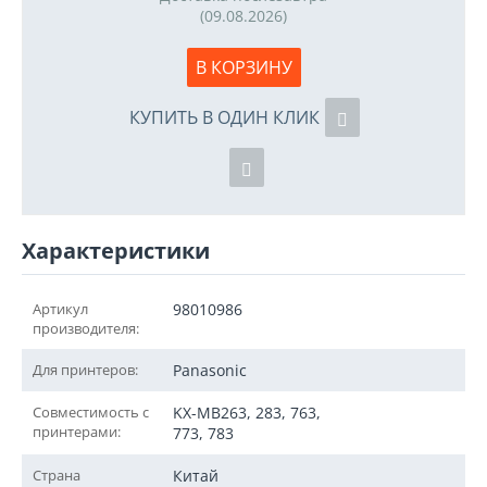
(09.08.2026)
В КОРЗИНУ
КУПИТЬ В ОДИН КЛИК
Характеристики
Артикул
98010986
производителя:
Для принтеров:
Panasonic
Совместимость с
KX-MB263, 283, 763,
принтерами:
773, 783
Страна
Китай