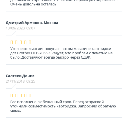
Очень довольна осталась
Дмитрий Армяков, Москва
13/09/2020, 09:07
Уже несколько лет покупаю в этом магазине картриджи
для Brother DCP-7055R. Радует, что проблем с печатью не
было. Доставляют всегда быстро через СДЭК.
Салтеев Денис
21/11/2018, 09:25
Все исполнено в обещанный срок. Перед отправкой
уточнили совместимость картриджа. Запросили обратную
связь.