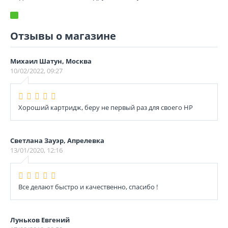
Отзывы о магазине
Михаил Шатун, Москва
10/02/2022, 09:27
Хороший картридж, беру не первый раз для своего НР
Светлана Зауэр, Апрелевка
13/01/2020, 12:16
Все делают быстро и качественно, спасибо !
Луньков Евгений