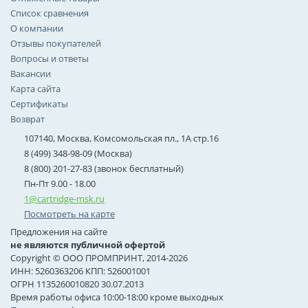
Список сравнения
О компании
Отзывы покупателей
Вопросы и ответы
Вакансии
Карта сайта
Сертификаты
Возврат
107140, Москва, Комсомольская пл., 1А стр.16
8 (499) 348-98-09 (Москва)
8 (800) 201-27-83 (звонок бесплатный)
Пн-Пт 9.00 - 18.00
1@cartridge-msk.ru
Посмотреть на карте
Предложения на сайте
не являются публичной офертой
Copyright © ООО ПРОМПРИНТ, 2014-2026
ИНН: 5260363206 КПП: 526001001
ОГРН 1135260010820 30.07.2013
Время работы офиса 10:00-18:00 кроме выходных