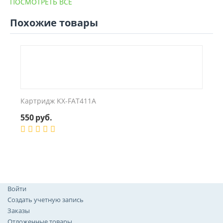
ПОСМОТРЕТЬ ВСЕ
Похожие товары
Картридж KX-FAT411A
550
руб.
Войти
Создать учетную запись
Заказы
Отложенные товары