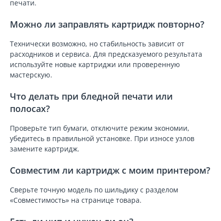
печати.
Можно ли заправлять картридж повторно?
Технически возможно, но стабильность зависит от
расходников и сервиса. Для предсказуемого результата
используйте новые картриджи или проверенную
мастерскую.
Что делать при бледной печати или
полосах?
Проверьте тип бумаги, отключите режим экономии,
убедитесь в правильной установке. При износе узлов
замените картридж.
Совместим ли картридж с моим принтером?
Сверьте точную модель по шильдику с разделом
«Совместимость» на странице товара.