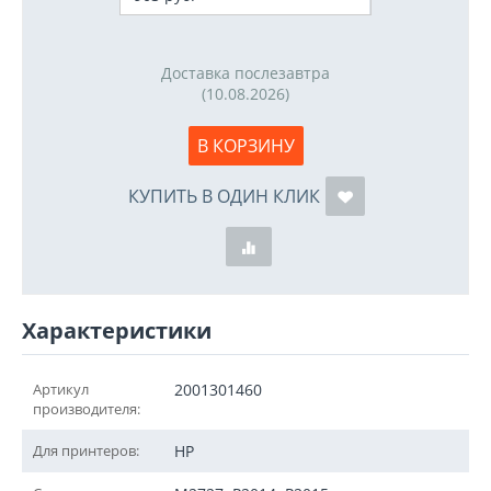
Доставка послезавтра
(10.08.2026)
В КОРЗИНУ
КУПИТЬ В ОДИН КЛИК
Характеристики
Артикул
2001301460
производителя:
Для принтеров:
HP