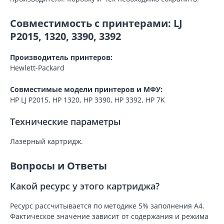
Совместимость с принтерами: LJ
P2015, 1320, 3390, 3392
Производитель принтеров:
Hewlett-Packard
Совместимые модели принтеров и МФУ:
HP LJ P2015, HP 1320, HP 3390, HP 3392, HP 7K
Технические параметры
Лазерный картридж.
Вопросы и Ответы
Какой ресурс у этого картриджа?
Ресурс рассчитывается по методике 5% заполнения A4.
Фактическое значение зависит от содержания и режима