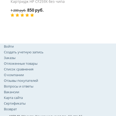
Картридж HP CF259X без чипа
850
руб.
1 200
руб.
Войти
Создать учетную запись
Заказы
Отложенные товары
Список сравнения
О компании
Отзывы покупателей
Вопросы и ответы
Вакансии
Карта сайта
Сертификаты
Возврат