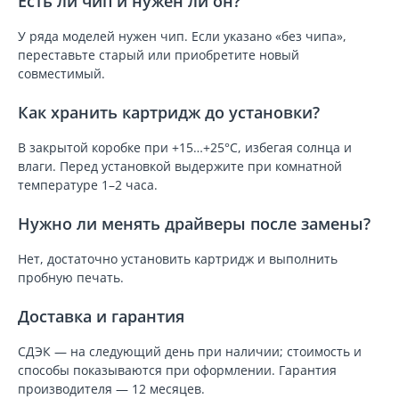
Есть ли чип и нужен ли он?
У ряда моделей нужен чип. Если указано «без чипа»,
переставьте старый или приобретите новый
совместимый.
Как хранить картридж до установки?
В закрытой коробке при +15…+25°C, избегая солнца и
влаги. Перед установкой выдержите при комнатной
температуре 1–2 часа.
Нужно ли менять драйверы после замены?
Нет, достаточно установить картридж и выполнить
пробную печать.
Доставка и гарантия
СДЭК — на следующий день при наличии; стоимость и
способы показываются при оформлении. Гарантия
производителя — 12 месяцев.