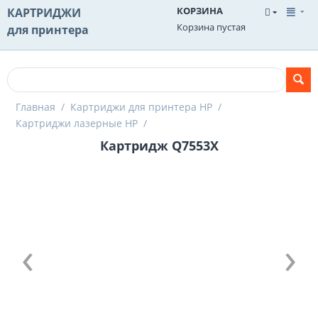
КОРЗИНА
КАРТРИДЖИ
Корзина пустая
для принтера
Главная
/
Картриджи для принтера HP
/
Картриджи лазерные HP
/
Картридж Q7553X