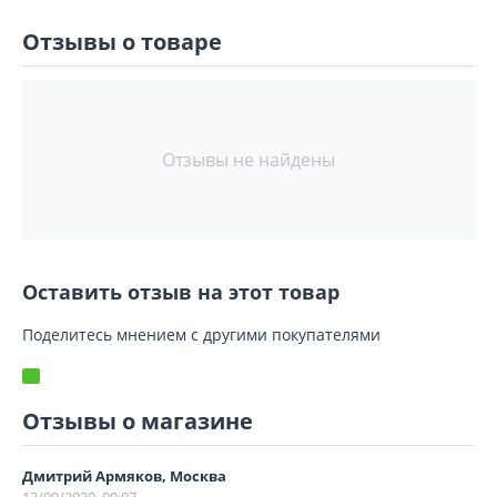
Отзывы о товаре
Отзывы не найдены
Оставить отзыв на этот товар
Поделитесь мнением с другими покупателями
Отзывы о магазине
Дмитрий Армяков, Москва