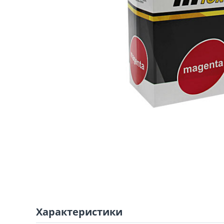
Характеристики