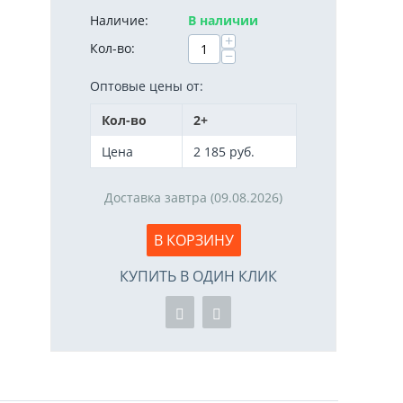
Наличие:
В наличии
+
Кол-во:
−
Оптовые цены от:
Кол-во
2+
Цена
2 185
руб.
Доставка завтра (09.08.2026)
В КОРЗИНУ
КУПИТЬ В ОДИН КЛИК