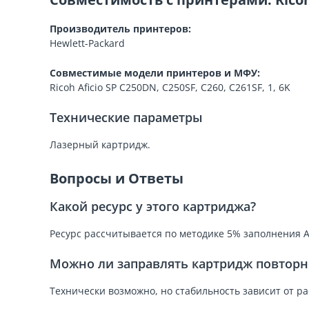
Производитель принтеров:
Hewlett-Packard
Совместимые модели принтеров и МФУ:
Ricoh Aficio SP C250DN, C250SF, C260, C261SF, 1, 6K
Технические параметры
Лазерный картридж.
Вопросы и Ответы
Какой ресурс у этого картриджа?
Ресурс рассчитывается по методике 5% заполнения A
Можно ли заправлять картридж повторн
Технически возможно, но стабильность зависит от р