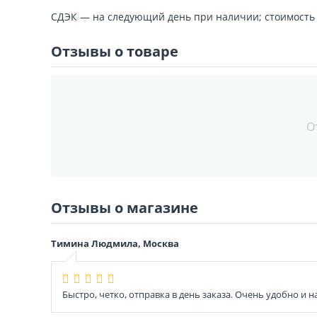
СДЭК — на следующий день при наличии; стоимость 
Отзывы о товаре
О
Отзывы о магазине
Тимина Людмила, Москва
Быстро, четко, отправка в день заказа. Очень удобно и 