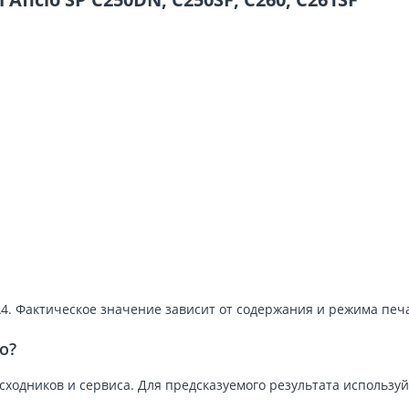
4. Фактическое значение зависит от содержания и режима печ
о?
асходников и сервиса. Для предсказуемого результата использ