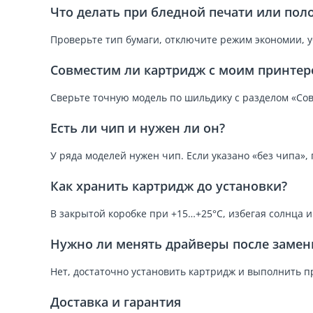
Что делать при бледной печати или пол
Проверьте тип бумаги, отключите режим экономии, у
Совместим ли картридж с моим принтер
Сверьте точную модель по шильдику с разделом «Сов
Есть ли чип и нужен ли он?
У ряда моделей нужен чип. Если указано «без чипа»
Как хранить картридж до установки?
В закрытой коробке при +15…+25°C, избегая солнца 
Нужно ли менять драйверы после замен
Нет, достаточно установить картридж и выполнить п
Доставка и гарантия