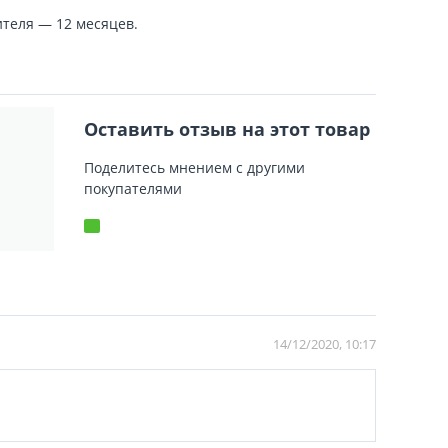
теля — 12 месяцев.
Оставить отзыв на этот товар
Поделитесь мнением с другими
покупателями
14/12/2020, 10:17