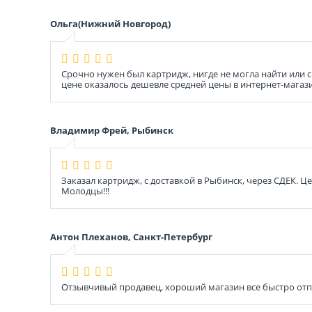
Ольга(Нижний Новгород)
Срочно нужен был картридж, нигде не могла найти или с
цене оказалось дешевле средней цены в интернет-магази
Владимир Фрей, Рыбинск
Заказал картридж, с доставкой в Рыбинск, через СДЕК. 
Молодцы!!!
Антон Плеханов, Санкт-Петербург
Отзывчивый продавец, хороший магазин все быстро отп