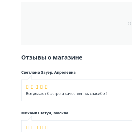
О
Отзывы о магазине
Светлана Зауэр, Апрелевка
Все делают быстро и качественно, спасибо !
Михаил Шатун, Москва