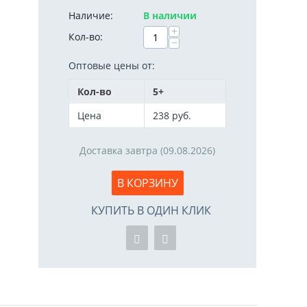
Наличие:
В наличии
+
Кол-во:
−
Оптовые цены от:
Кол-во
5+
Цена
238
руб.
Доставка завтра (09.08.2026)
В КОРЗИНУ
КУПИТЬ В ОДИН КЛИК