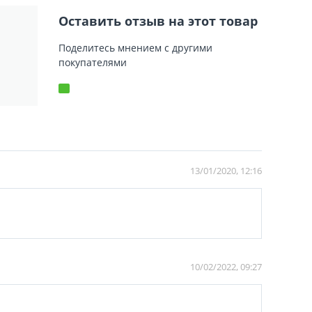
Оставить отзыв на этот товар
Поделитесь мнением с другими
покупателями
13/01/2020, 12:16
10/02/2022, 09:27