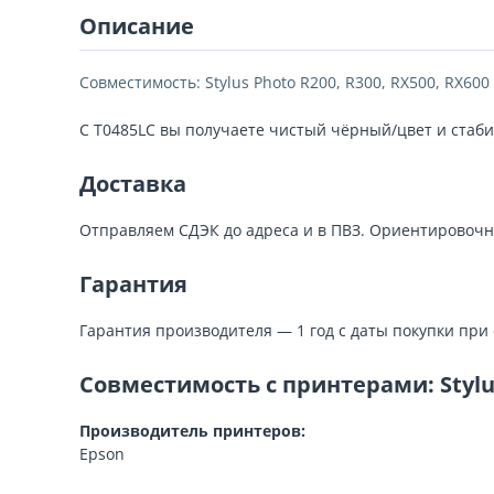
Описание
Совместимость: Stylus Photo R200, R300, RX500, RX600
С T0485LC вы получаете чистый чёрный/цвет и стабил
Доставка
Отправляем СДЭК до адреса и в ПВЗ. Ориентировочн
Гарантия
Гарантия производителя — 1 год с даты покупки при
Совместимость с принтерами: Stylus
Производитель принтеров:
Epson