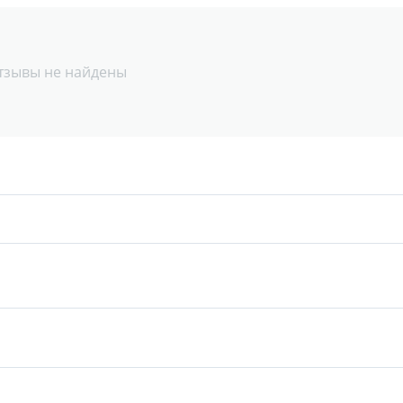
тзывы не найдены