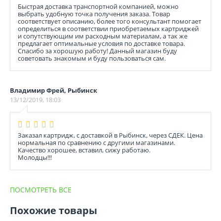
Быстрая доставка транспортной компанией, можно
выбрать удобную точка получения заказа. Товар
соответствует описанию, более того консультант помогает
определиться в соответствии приобретаемых картриджей
и сопутствующим им расходным материалам, а так же
предлагает оптимальные условия по доставке товара.
Спасибо за хорошую работу! Данный магазин буду
советовать знакомым и буду пользоваться сам.
Владимир Фрей, Рыбинск
13/12/2019, 18:03
Заказал картридж, с доставкой в Рыбинск, через СДЕК. Цена
нормальная по сравнению с другими магазинами.
Качество хорошее, вставил, сижу работаю.
Молодцы!!!
ПОСМОТРЕТЬ ВСЕ
Похожие товары