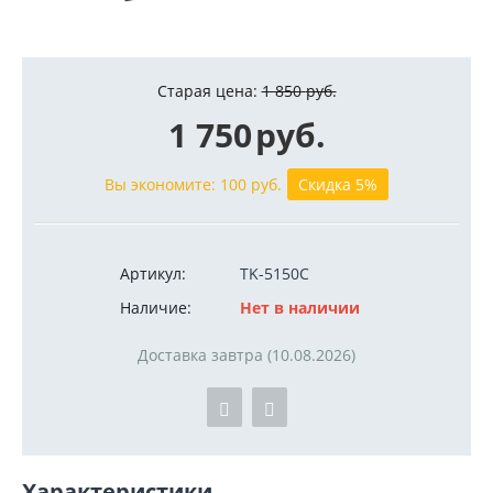
Старая цена:
1 850
руб.
1 750
руб.
Вы экономите:
100
руб.
Скидка 5%
Артикул:
TK-5150C
Наличие:
Нет в наличии
Доставка завтра (10.08.2026)
Характеристики