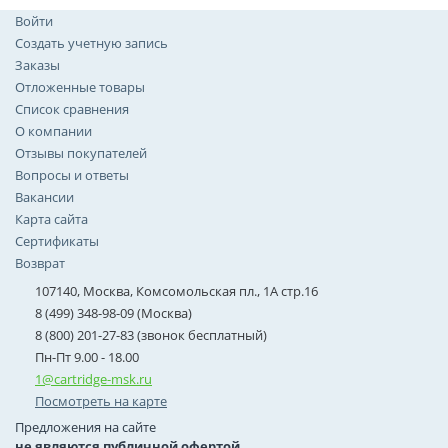
Войти
Создать учетную запись
Заказы
Отложенные товары
Список сравнения
О компании
Отзывы покупателей
Вопросы и ответы
Вакансии
Карта сайта
Сертификаты
Возврат
107140, Москва, Комсомольская пл., 1А стр.16
8 (499) 348-98-09 (Москва)
8 (800) 201-27-83 (звонок бесплатный)
Пн-Пт 9.00 - 18.00
1@cartridge-msk.ru
Посмотреть на карте
Предложения на сайте
не являются публичной офертой