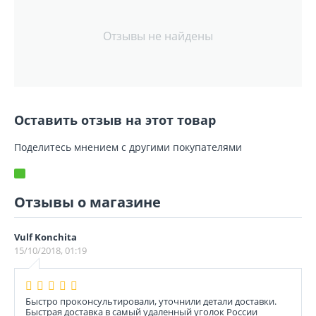
Отзывы не найдены
Оставить отзыв на этот товар
Поделитесь мнением с другими покупателями
Отзывы о магазине
Vulf Konchita
15/10/2018, 01:19
Быстро проконсультировали, уточнили детали доставки.
Быстрая доставка в самый удаленный уголок России