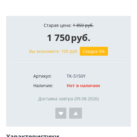
Старая цена:
1 850
руб.
1 750
руб.
Вы экономите:
100
руб.
Скидка 5%
Артикул:
TK-5150Y
Наличие:
Нет в наличии
Доставка завтра (09.08.2026)
Характеристики