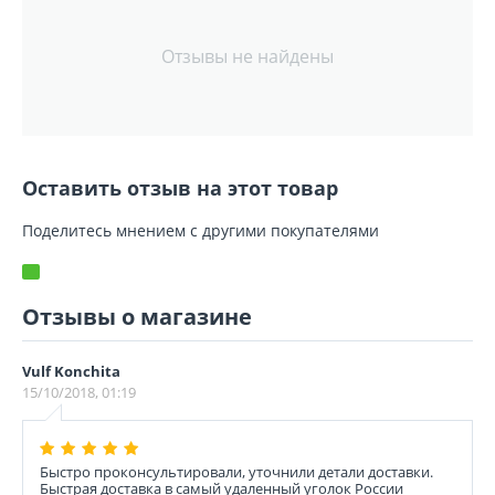
Отзывы не найдены
Оставить отзыв на этот товар
Поделитесь мнением с другими покупателями
Отзывы о магазине
Vulf Konchita
15/10/2018, 01:19
Быстро проконсультировали, уточнили детали доставки.
Быстрая доставка в самый удаленный уголок России