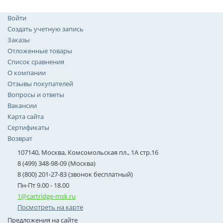
Войти
Создать учетную запись
Заказы
Отложенные товары
Список сравнения
О компании
Отзывы покупателей
Вопросы и ответы
Вакансии
Карта сайта
Сертификаты
Возврат
107140, Москва, Комсомольская пл., 1А стр.16
8 (499) 348-98-09 (Москва)
8 (800) 201-27-83 (звонок бесплатный)
Пн-Пт 9.00 - 18.00
1@cartridge-msk.ru
Посмотреть на карте
Предложения на сайте