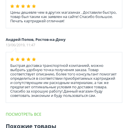
Цены дешевле чем в других магазинах . Доставили быстро,
товар был таким как заявлен на сайте! Спасибо большое.
Печать картриджей отличная!
Андрей Попов, Ростов-на-Дону
13/06/2019, 11:47
Быстрая доставка транспортной компанией, можно
выбрать удобную точка получения заказа. Товар
соответствует описанию, более того консультант помогает
определиться в соответствии приобретаемых картриджей
и сопутствующим им расходным материалам, а так же
предлагает оптимальные условия по доставке товара.
Спасибо за хорошую работу! Данный магазин буду
советовать знакомым и буду пользоваться сам.
ПОСМОТРЕТЬ ВСЕ
Похожие товары