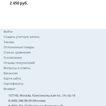
2 450
руб.
Войти
Создать учетную запись
Заказы
Отложенные товары
Список сравнения
О компании
Отзывы покупателей
Вопросы и ответы
Вакансии
Карта сайта
Сертификаты
Возврат
107140, Москва, Комсомольская пл., 1А стр.16
8 (499) 348-98-09 (Москва)
8 (800) 201-27-83 (звонок бесплатный)