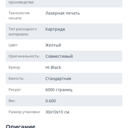
производства:
Технология
Лазерная печать
печати:
Тип расходного
Картридж
материала:
Цвет:
Желтый
Оригинальность:
Совместимый
Бренд:
Hi-Black
Емкость:
Стандартная
Ресурс:
6000 страниц
Вес:
0.600
Размер упаковки:
30x10x10 см
Описание