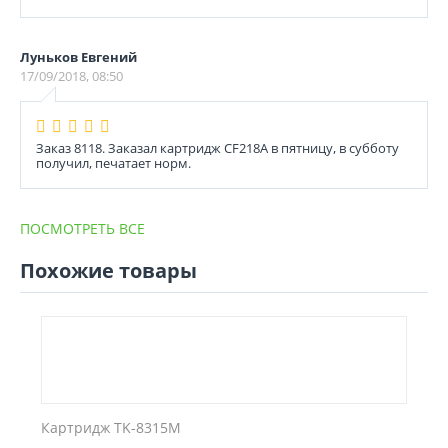
Луньков Евгений
17/09/2018, 08:50
Заказ 8118. Заказал картридж CF218A в пятницу, в субботу
получил, печатает норм.
ПОСМОТРЕТЬ ВСЕ
Похожие товары
Картридж TK-8315M