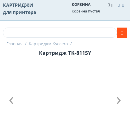
КОРЗИНА
КАРТРИДЖИ
Корзина пустая
для принтера
Главная
/
Картриджи Kyocera
/
Картридж TK-8115Y