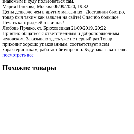
знакомым и буду пользоваться сам.
Мария Панкова, Москва
06/09/2020, 19:32
Цены дешевле чем в других магазинах . Доставили быстро,
товар был таким как заявлен на сайте! Спасибо большое.
Печать картриджей отличная!
Любовь Прядко, ст. Брюховецкая
21/09/2019, 20:22
Приятно общаться с ответственным и добропорядочным
человеком. Заказываю здесь уже не первый раз.Товар
приходит хорошо упакованным, соответствует всем
характеристикам, работает безупречно. Буду заказывать еще.
посмотреть все
Похожие товары