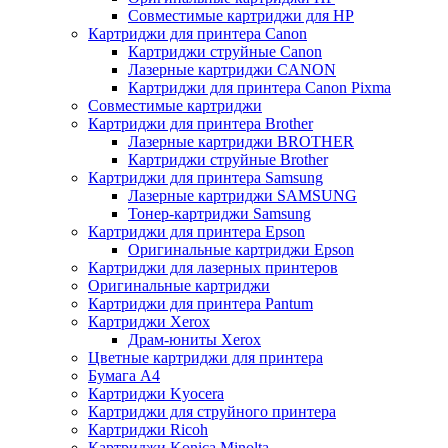
Совместимые картриджи для HP
Картриджи для принтера Canon
Картриджи струйные Canon
Лазерные картриджи CANON
Картриджи для принтера Canon Pixma
Совместимые картриджи
Картриджи для принтера Brother
Лазерные картриджи BROTHER
Картриджи струйные Brother
Картриджи для принтера Samsung
Лазерные картриджи SAMSUNG
Тонер-картриджи Samsung
Картриджи для принтера Epson
Оригинальные картриджи Epson
Картриджи для лазерных принтеров
Оригинальные картриджи
Картриджи для принтера Pantum
Картриджи Xerox
Драм-юниты Xerox
Цветные картриджи для принтера
Бумага А4
Картриджи Kyocera
Картриджи для струйного принтера
Картриджи Ricoh
Картриджи Konica Minolta