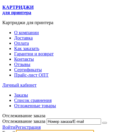
КАРТРИДЖИ
для принтера
Картриджи для принтера
О компании
Доставка
Оплата
Как заказать
Гарантии и возврат
Контакты
Отзывы
Сертификаты
Прайс-лист ОПТ
Личный кабинет
Заказы
Список сравнения
Отложенные товары
Отслеживание заказа
Отслеживание заказа
Войти
Регистрация