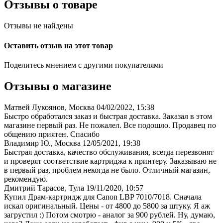
Отзывы о товаре
Отзывы не найдены
Оставить отзыв на этот товар
Поделитесь мнением с другими покупателями
Отзывы о магазине
Матвей Лукоянов, Москва
04/02/2022, 15:38
Быстро обработался заказ и быстрая доставка. Заказал в этом
магазине первый раз. Не пожалел. Все подошло. Продавец по
общению приятен. Спасибо
Владимир Ю., Москва
12/05/2021, 19:38
Быстрая доставка, качество обслуживания, всегда перезвонят
и проверят соответствие картриджа к принтеру. Заказываю не
в первый раз, проблем некогда не было. Отличный магазин,
рекомендую.
Дмитрий Тарасов, Тула
19/11/2020, 10:57
Купил Драм-картридж для Canon LBP 7010/7018. Сначала
искал оригинальный. Цены - от 4800 до 5800 за штуку. Я аж
загрустил :) Потом смотрю - аналог за 900 рублей. Ну, думаю,