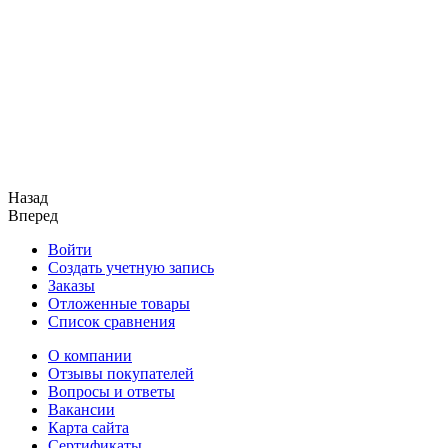
Назад
Вперед
Войти
Создать учетную запись
Заказы
Отложенные товары
Список сравнения
О компании
Отзывы покупателей
Вопросы и ответы
Вакансии
Карта сайта
Сертификаты