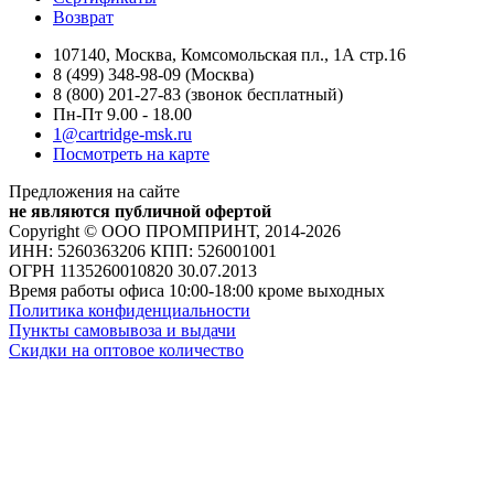
Возврат
107140, Москва, Комсомольская пл., 1А стр.16
8 (499) 348-98-09 (Москва)
8 (800) 201-27-83 (звонок бесплатный)
Пн-Пт 9.00 - 18.00
1@cartridge-msk.ru
Посмотреть на карте
Предложения на сайте
не являются публичной офертой
Copyright © ООО ПРОМПРИНТ, 2014-2026
ИНН: 5260363206 КПП: 526001001
ОГРН 1135260010820 30.07.2013
Время работы офиса 10:00-18:00 кроме выходных
Политика конфиденциальности
Пункты самовывоза и выдачи
Скидки на оптовое количество