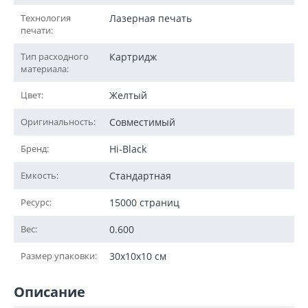
Технология
Лазерная печать
печати:
Тип расходного
Картридж
материала:
Цвет:
Желтый
Оригинальность:
Совместимый
Бренд:
Hi-Black
Емкость:
Стандартная
Ресурс:
15000 страниц
Вес:
0.600
Размер упаковки:
30x10x10 см
Описание