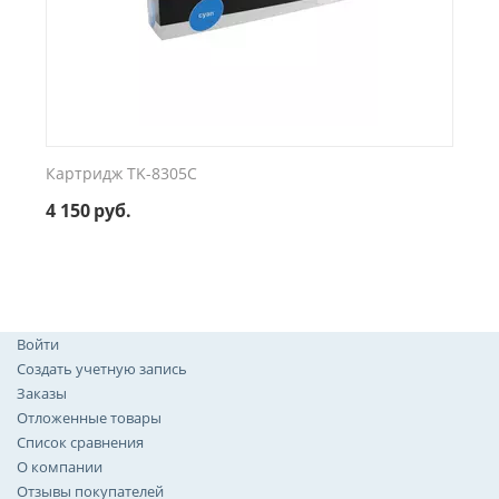
Картридж TK-8305C
4 150
руб.
Войти
Создать учетную запись
Заказы
Отложенные товары
Список сравнения
О компании
Отзывы покупателей