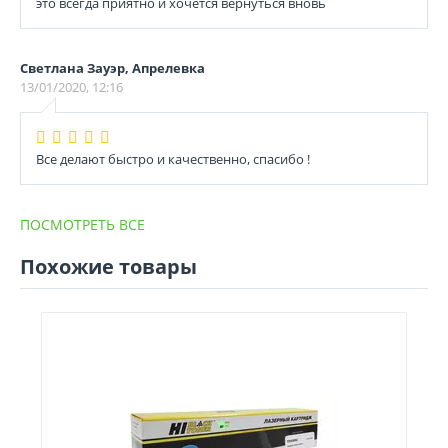
это всегда приятно и хочется вернуться вновь
Светлана Зауэр, Апрелевка
13/01/2020, 12:16
Все делают быстро и качественно, спасибо !
ПОСМОТРЕТЬ ВСЕ
Похожие товары