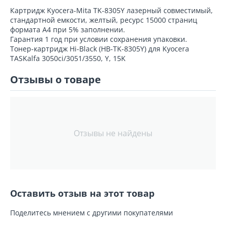
Картридж Kyocera-Mita TK-8305Y лазерный совместимый,
стандартной емкости, желтый, ресурс 15000 страниц
формата А4 при 5% заполнении.
Гарантия 1 год при условии сохранения упаковки.
Тонер-картридж Hi-Black (HB-TK-8305Y) для Kyocera
TASKalfa 3050ci/3051/3550, Y, 15K
Отзывы о товаре
Отзывы не найдены
Оставить отзыв на этот товар
Поделитесь мнением с другими покупателями