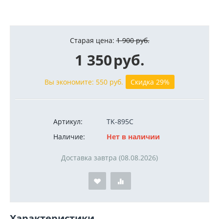
Старая цена:
1 900
руб.
1 350
руб.
Вы экономите:
550
руб.
Скидка 29%
Артикул:
TK-895C
Наличие:
Нет в наличии
Доставка завтра (08.08.2026)
Характеристики