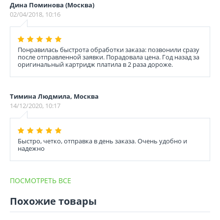
Дина Поминова (Москва)
02/04/2018, 10:16
Понравилась быстрота обработки заказа: позвонили сразу
после отправленной заявки. Порадовала цена. Год назад за
оригинальный картридж платила в 2 раза дороже.
Тимина Людмила, Москва
14/12/2020, 10:17
Быстро, четко, отправка в день заказа. Очень удобно и
надежно
ПОСМОТРЕТЬ ВСЕ
Похожие товары