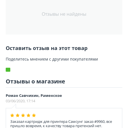
Отзывы не найдены
Оставить отзыв на этот товар
Поделитесь мнением с другими покупателями
Отзывы о магазине
Роман Савчихин, Раменское
03/06/2020, 17:14
Заказал картридж для принтера Самсунг заказ #9960, все
пришло вовремя, к качеству товара претензий нет.