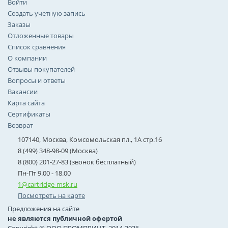
Войти
Создать учетную запись
Заказы
Отложенные товары
Список сравнения
О компании
Отзывы покупателей
Вопросы и ответы
Вакансии
Карта сайта
Сертификаты
Возврат
107140, Москва, Комсомольская пл., 1А стр.16
8 (499) 348-98-09 (Москва)
8 (800) 201-27-83 (звонок бесплатный)
Пн-Пт 9.00 - 18.00
1@cartridge-msk.ru
Посмотреть на карте
Предложения на сайте
не являются публичной офертой