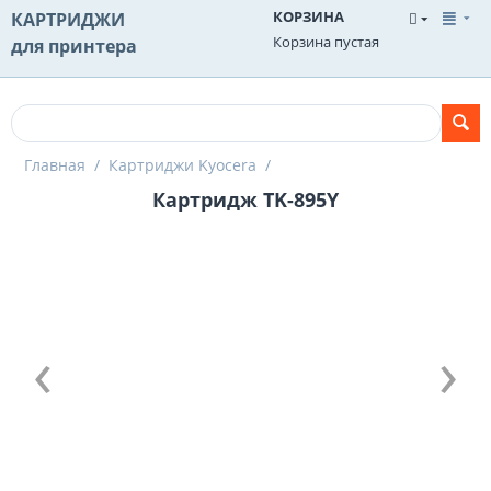
КОРЗИНА
КАРТРИДЖИ
Корзина пустая
для принтера
Главная
/
Картриджи Kyocera
/
Картридж TK-895Y