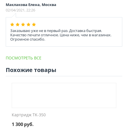
Маклакова Елена, Москва
02/04/2021, 22:26
Заказываю уже не в первый раз. Доставка быстрая.
Качество печати отличное. Цена ниже, чем в магазинах.
Огромное спасибо.
ПОСМОТРЕТЬ ВСЕ
Похожие товары
Картридж TK-350
1 300
руб.