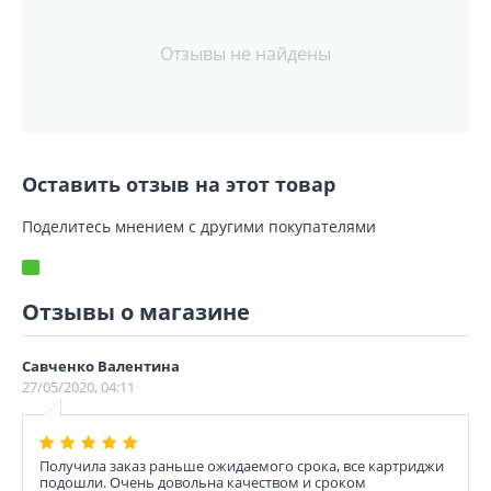
Отзывы не найдены
Оставить отзыв на этот товар
Поделитесь мнением с другими покупателями
Отзывы о магазине
Савченко Валентина
27/05/2020, 04:11
Получила заказ раньше ожидаемого срока, все картриджи
подошли. Очень довольна качеством и сроком