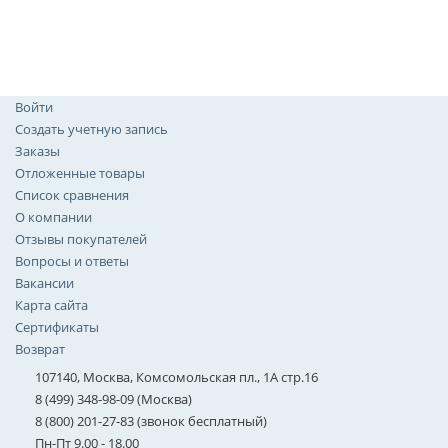
Войти
Создать учетную запись
Заказы
Отложенные товары
Список сравнения
О компании
Отзывы покупателей
Вопросы и ответы
Вакансии
Карта сайта
Сертификаты
Возврат
107140, Москва, Комсомольская пл., 1А стр.16
8 (499) 348-98-09 (Москва)
8 (800) 201-27-83 (звонок бесплатный)
Пн-Пт 9.00 - 18.00