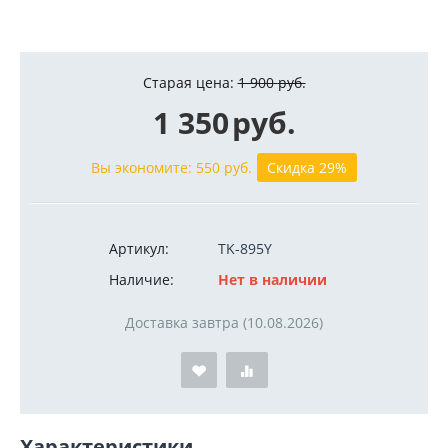
Старая цена:
1 900
руб.
1 350
руб.
Вы экономите:
550
руб.
Скидка 29%
Артикул:
TK-895Y
Наличие:
Нет в наличии
Доставка завтра (10.08.2026)
Характеристики