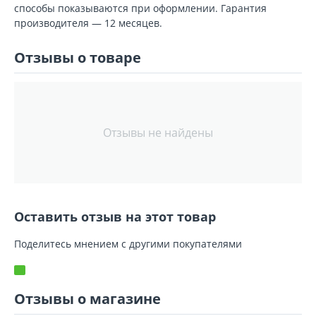
способы показываются при оформлении. Гарантия
производителя — 12 месяцев.
Отзывы о товаре
Отзывы не найдены
Оставить отзыв на этот товар
Поделитесь мнением с другими покупателями
Отзывы о магазине