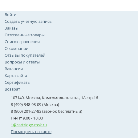
Войти
Создать учетную запись
Заказы
Отложенные товары
Список сравнения
О компании
Отзывы покупателей
Вопросы и ответы
Вакансии
Карта сайта
Сертификаты
Возврат
107140, Москва, Комсомольская пл., 1А стр.16
8 (499) 348-98-09 (Москва)
8 (800) 201-27-83 (звонок бесплатный)
Пн-Пт 9.00 - 18.00
1@cartridge-msk.ru
Посмотреть на карте