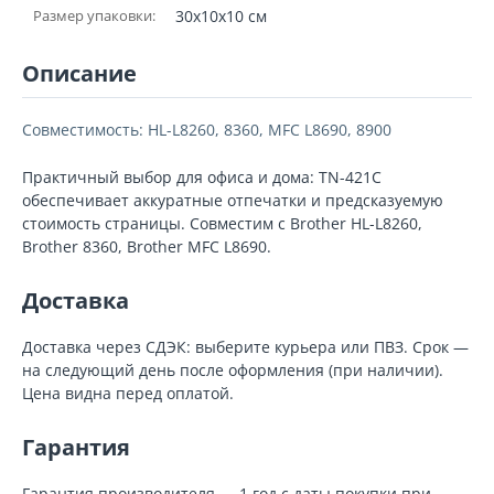
Размер упаковки:
30x10x10 см
Описание
Совместимость: HL-L8260, 8360, MFC L8690, 8900
Практичный выбор для офиса и дома: TN-421C
обеспечивает аккуратные отпечатки и предсказуемую
стоимость страницы. Совместим с Brother HL-L8260,
Brother 8360, Brother MFC L8690.
Доставка
Доставка через СДЭК: выберите курьера или ПВЗ. Срок —
на следующий день после оформления (при наличии).
Цена видна перед оплатой.
Гарантия
Гарантия производителя — 1 год с даты покупки при