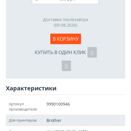
Доставка послезавтра
(09.08.2026)
В КОРЗИНУ
КУПИТЬ В ОДИН КЛИК
Характеристики
Артикул
9990100946
производителя:
Для принтеров:
Brother