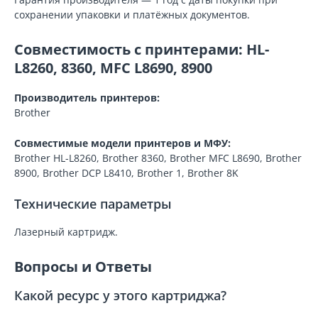
сохранении упаковки и платёжных документов.
Совместимость с принтерами: HL-
L8260, 8360, MFC L8690, 8900
Производитель принтеров:
Brother
Совместимые модели принтеров и МФУ:
Brother HL-L8260, Brother 8360, Brother MFC L8690, Brother
8900, Brother DCP L8410, Brother 1, Brother 8K
Технические параметры
Лазерный картридж.
Вопросы и Ответы
Какой ресурс у этого картриджа?