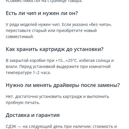
«Совместимость» на странице товара.
Есть ли чип и нужен ли он?
У ряда моделей нужен чип. Если указано «без чипа»,
переставьте старый или приобретите новый
совместимый.
Как хранить картридж до установки?
В закрытой коробке при +15…+25°C, избегая солнца и
влаги. Перед установкой выдержите при комнатной
температуре 1–2 часа.
Нужно ли менять драйверы после замены?
Нет, достаточно установить картридж и выполнить
пробную печать.
Доставка и гарантия
СДЭК — на следующий день при наличии; стоимость и