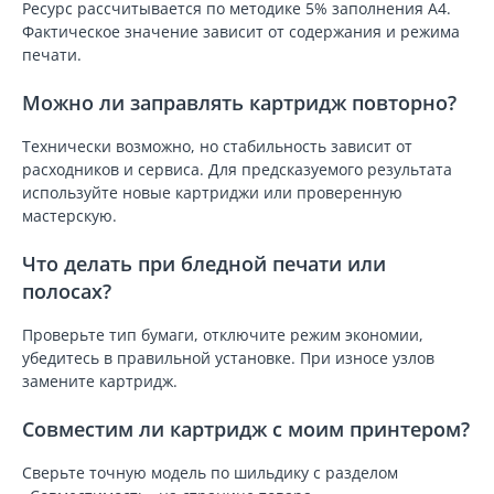
Ресурс рассчитывается по методике 5% заполнения A4.
Фактическое значение зависит от содержания и режима
печати.
Можно ли заправлять картридж повторно?
Технически возможно, но стабильность зависит от
расходников и сервиса. Для предсказуемого результата
используйте новые картриджи или проверенную
мастерскую.
Что делать при бледной печати или
полосах?
Проверьте тип бумаги, отключите режим экономии,
убедитесь в правильной установке. При износе узлов
замените картридж.
Совместим ли картридж с моим принтером?
Сверьте точную модель по шильдику с разделом