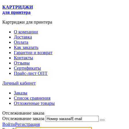
КАРТРИДЖИ
для принтера
Картриджи для принтера
О компании
Доставка
Оплата
Как заказать
Гарантии и возврат
Контакты
Отзывы
Сертификаты
Прайс-лист ОПТ
Личный кабинет
Заказы
Список сравнения
Отложенные товары
Отслеживание заказа
Отслеживание заказа
Войти
Регистрация