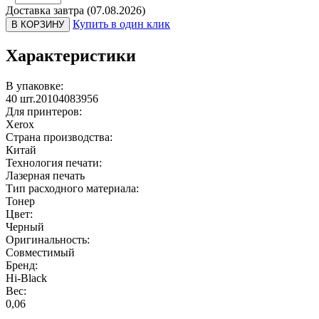
Доставка завтра (07.08.2026)
Купить в один клик
В КОРЗИНУ
Характеристики
В упаковке:
40 шт.20104083956
Для принтеров:
Xerox
Страна производства:
Китай
Технология печати:
Лазерная печать
Тип расходного материала:
Тонер
Цвет:
Черный
Оригинальность:
Совместимый
Бренд:
Hi-Black
Вес:
0,06