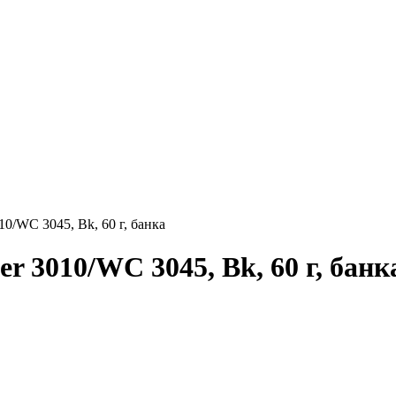
10/WC 3045, Bk, 60 г, банка
er 3010/WC 3045, Bk, 60 г, банк