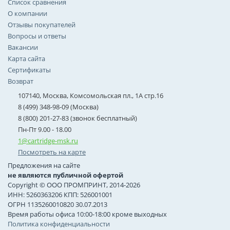
Список сравнения
О компании
Отзывы покупателей
Вопросы и ответы
Вакансии
Карта сайта
Сертификаты
Возврат
107140, Москва, Комсомольская пл., 1А стр.16
8 (499) 348-98-09 (Москва)
8 (800) 201-27-83 (звонок бесплатный)
Пн-Пт 9.00 - 18.00
1@cartridge-msk.ru
Посмотреть на карте
Предложения на сайте
не являются публичной офертой
Copyright © ООО ПРОМПРИНТ, 2014-2026
ИНН: 5260363206 КПП: 526001001
ОГРН 1135260010820 30.07.2013
Время работы офиса 10:00-18:00 кроме выходных
Политика конфиденциальности