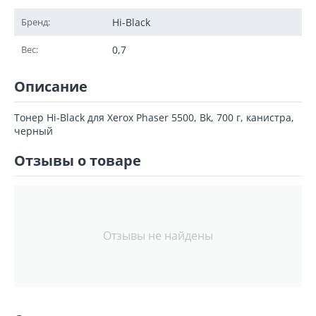
Бренд:
Hi-Black
Вес:
0,7
Описание
Тонер Hi-Black для Xerox Phaser 5500, Bk, 700 г, канистра,
черный
Отзывы о товаре
Отзывы не найдены