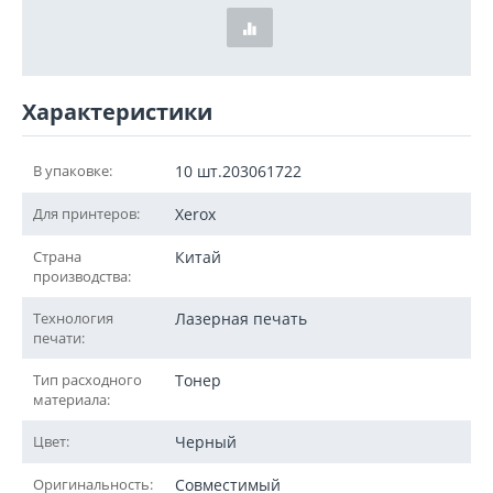
Характеристики
В упаковке:
10 шт.203061722
Для принтеров:
Xerox
Страна
Китай
производства:
Технология
Лазерная печать
печати:
Тип расходного
Тонер
материала:
Цвет:
Черный
Оригинальность:
Совместимый