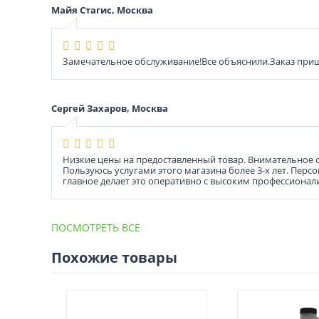
Майя Стагис, Москва
Замечательное обслуживание!Все объяснили.Заказ прише
Сергей Захаров, Москва
Низкие цены на предоставленный товар. Внимательное 
Пользуюсь услугами этого магазина более 3-х лет. Пер
главное делает это оперативно с высоким профессионал
ПОСМОТРЕТЬ ВСЕ
Похожие товары