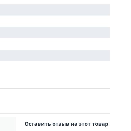
Оставить отзыв на этот товар