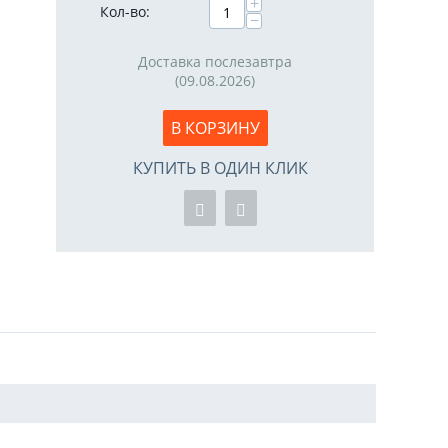
+
Кол-во:
−
Доставка послезавтра
(09.08.2026)
В КОРЗИНУ
КУПИТЬ В ОДИН КЛИК