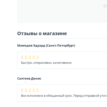
О
Отзывы о магазине
Мамедов Эдуард (Санкт-Петербург)
Быстро, оперативно, качественно
Салтеев Денис
Все исполнено в обещанный срок. Перед отправкой уточ