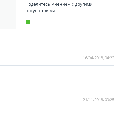
Поделитесь мнением с другими
покупателями
16/04/2018, 04:22
21/11/2018, 09:25