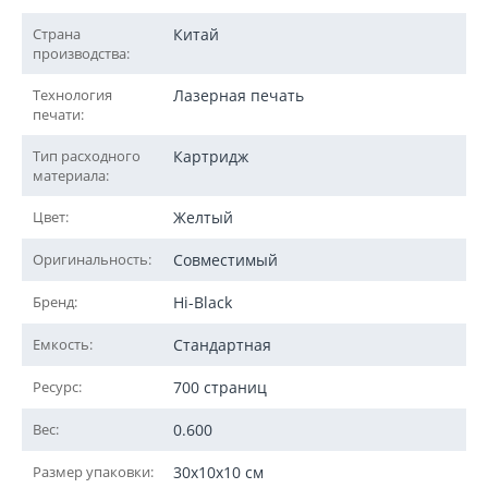
Страна
Китай
производства:
Технология
Лазерная печать
печати:
Тип расходного
Картридж
материала:
Цвет:
Желтый
Оригинальность:
Совместимый
Бренд:
Hi-Black
Емкость:
Стандартная
Ресурс:
700 страниц
Вес:
0.600
Размер упаковки:
30x10x10 см