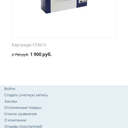
Картридж CF361X
1 900
руб.
2 750
руб.
Войти
Создать учетную запись
Заказы
Отложенные товары
Список сравнения
О компании
Отзывы покупателей