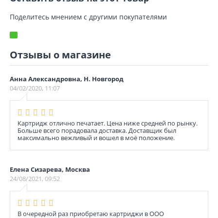
Поделитесь мнением с другими покупателями
Отзывы о магазине
Анна Александровна, Н. Новгород
04/02/2020, 11:07
Картридж отлично печатает. Цена ниже средней по рынку.
Больше всего порадовала доставка. Доставщик был
максимально вежливый и вошел в моё положение.
Елена Сизарева, Москва
24/08/2021, 09:52
В очередной раз приобретаю картриджи в ООО