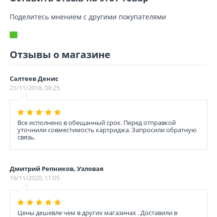
Поделитесь мнением с другими покупателями
Отзывы о магазине
Салтеев Денис
21/11/2018, 09:25
Все исполнено в обещанный срок. Перед отправкой
уточнили совместимость картриджа. Запросили обратную
связь.
Дмитрий Репников, Узловая
19/11/2020, 11:05
Цены дешевле чем в других магазинах . Доставили в