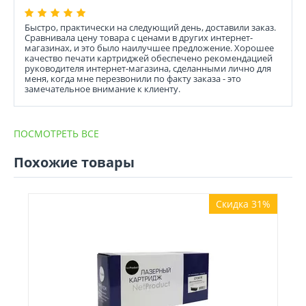
Быстро, практически на следующий день, доставили заказ.
Сравнивала цену товара с ценами в других интернет-
магазинах, и это было наилучшее предложение. Хорошее
качество печати картриджей обеспечено рекомендацией
руководителя интернет-магазина, сделанными лично для
меня, когда мне перезвонили по факту заказа - это
замечательное внимание к клиенту.
ПОСМОТРЕТЬ ВСЕ
Похожие товары
Скидка 31%