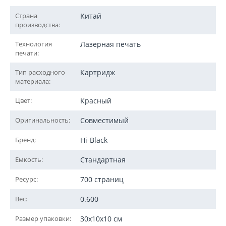
Страна
Китай
производства:
Технология
Лазерная печать
печати:
Тип расходного
Картридж
материала:
Цвет:
Красный
Оригинальность:
Совместимый
Бренд:
Hi-Black
Емкость:
Стандартная
Ресурс:
700 страниц
Вес:
0.600
Размер упаковки:
30x10x10 см