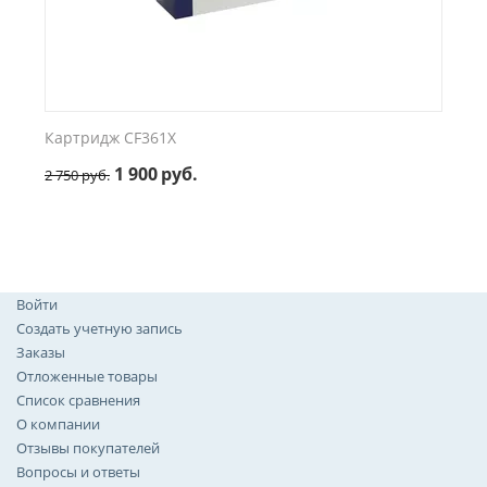
Картридж CF361X
1 900
руб.
2 750
руб.
Войти
Создать учетную запись
Заказы
Отложенные товары
Список сравнения
О компании
Отзывы покупателей
Вопросы и ответы