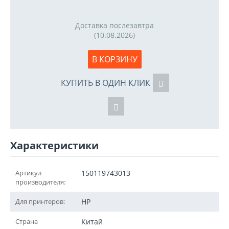
Доставка послезавтра
(10.08.2026)
В КОРЗИНУ
КУПИТЬ В ОДИН КЛИК
Характеристики
Артикул
150119743013
производителя:
Для принтеров:
HP
Страна
Китай