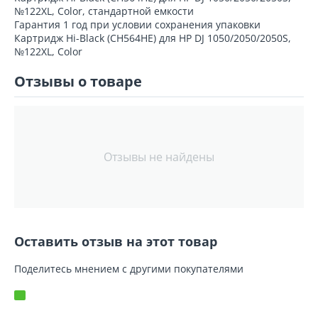
№122XL, Color, стандартной емкости
Гарантия 1 год при условии сохранения упаковки
Картридж Hi-Black (CH564HE) для HP DJ 1050/2050/2050S,
№122XL, Color
Отзывы о товаре
Отзывы не найдены
Оставить отзыв на этот товар
Поделитесь мнением с другими покупателями