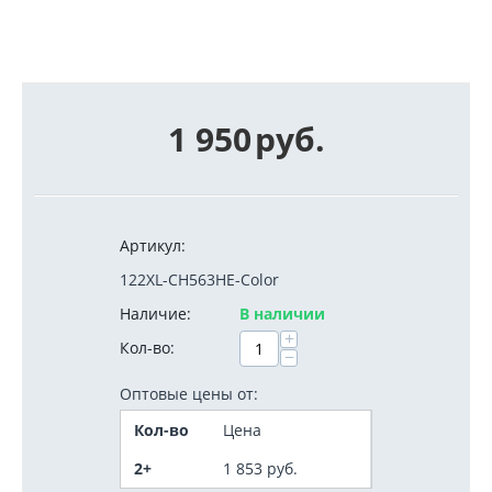
1 950
руб.
Артикул:
122XL-CH563HE-Color
Наличие:
В наличии
+
Кол-во:
−
Оптовые цены от:
Кол-во
Цена
2+
1 853
руб.