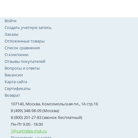
Войти
Создать учетную запись
Заказы
Отложенные товары
Список сравнения
О компании
Отзывы покупателей
Вопросы и ответы
Вакансии
Карта сайта
Сертификаты
Возврат
107140, Москва, Комсомольская пл., 1А стр.16
8 (499) 348-98-09 (Москва)
8 (800) 201-27-83 (звонок бесплатный)
Пн-Пт 9.00 - 18.00
1@cartridge-msk.ru
Посмотреть на карте