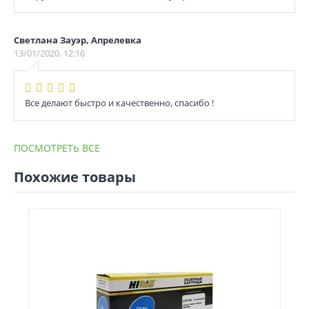
Светлана Зауэр, Апрелевка
13/01/2020, 12:16
Все делают быстро и качественно, спасибо !
ПОСМОТРЕТЬ ВСЕ
Похожие товары