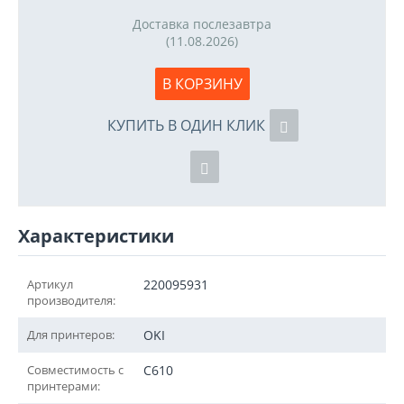
Доставка послезавтра
(11.08.2026)
В КОРЗИНУ
КУПИТЬ В ОДИН КЛИК
Характеристики
Артикул
220095931
производителя:
Для принтеров:
OKI
Совместимость с
C610
принтерами: