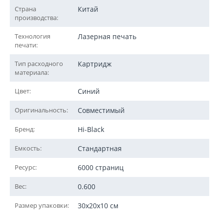
Страна
Китай
производства:
Технология
Лазерная печать
печати:
Тип расходного
Картридж
материала:
Цвет:
Синий
Оригинальность:
Совместимый
Бренд:
Hi-Black
Емкость:
Стандартная
Ресурс:
6000 страниц
Вес:
0.600
Размер упаковки:
30x20x10 см