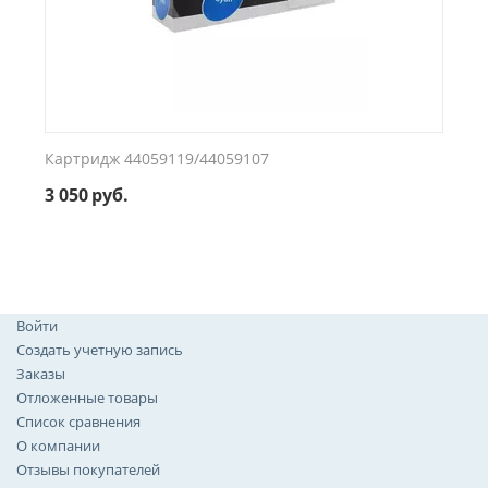
Картридж 44059119/44059107
3 050
руб.
Войти
Создать учетную запись
Заказы
Отложенные товары
Список сравнения
О компании
Отзывы покупателей