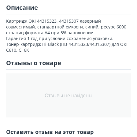
Описание
Картридж OKI 44315323, 44315307 лазерный
совместимый, стандартной емкости, синий, ресурс 6000
страниц формата А4 при 5% заполнении.
Гарантия 1 год при условии сохранения упаковки.
Тонер-картридж Hi-Black (HB-44315323/44315307) для OKI
C610, C, 6K
Отзывы о товаре
Отзывы не найдены
Оставить отзыв на этот товар