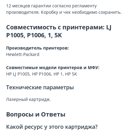
12 месяцев гарантии согласно регламенту
производителя. Коробку и чек необходимо сохранить.
Совместимость с принтерами: LJ
P1005, P1006, 1, 5K
Производитель принтеров:
Hewlett-Packard
Совместимые модели принтеров и МФУ:
HP LJ P1005, HP P1006, HP 1, HP 5K
Технические параметры
Лазерный картридж.
Вопросы и Ответы
Какой ресурс у этого картриджа?