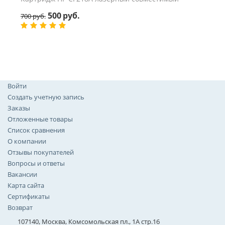
500
руб.
700
руб.
Войти
Создать учетную запись
Заказы
Отложенные товары
Список сравнения
О компании
Отзывы покупателей
Вопросы и ответы
Вакансии
Карта сайта
Сертификаты
Возврат
107140, Москва, Комсомольская пл., 1А стр.16