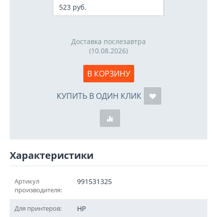
523
руб.
Доставка послезавтра
(10.08.2026)
В КОРЗИНУ
КУПИТЬ В ОДИН КЛИК
Характеристики
Артикул
991531325
производителя:
Для принтеров:
HP