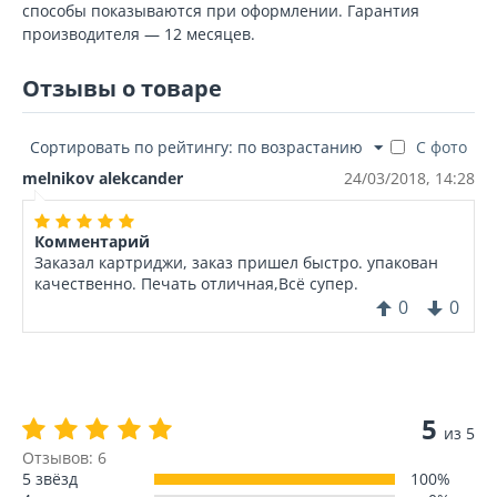
способы показываются при оформлении. Гарантия
производителя — 12 месяцев.
Отзывы о товаре
Сортировать по рейтингу: по возрастанию
С фото
melnikov alekcander
24/03/2018, 14:28
Комментарий
Заказал картриджи, заказ пришел быстро. упакован
качественно. Печать отличная,Всё супер.
0
0
5
из 5
Отзывов: 6
5 звёзд
100%