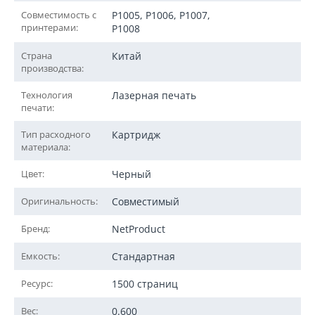
Совместимость с
P1005, P1006, P1007,
принтерами:
P1008
Страна
Китай
производства:
Технология
Лазерная печать
печати:
Тип расходного
Картридж
материала:
Цвет:
Черный
Оригинальность:
Совместимый
Бренд:
NetProduct
Емкость:
Стандартная
Ресурс:
1500 страниц
Вес:
0.600