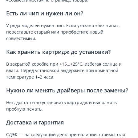
Есть ли чип и нужен ли он?
У ряда моделей нужен чип. Если указано «без чипа»,
переставьте старый или приобретите новый
совместимый.
Как хранить картридж до установки?
В закрытой коробке при +15…+25°C, избегая солнца и
влаги. Перед установкой выдержите при комнатной
температуре 1–2 часа.
Нужно ли менять драйверы после замены?
Нет, достаточно установить картридж и выполнить
пробную печать.
Доставка и гарантия
СДЭК — на следующий день при наличии; стоимость и