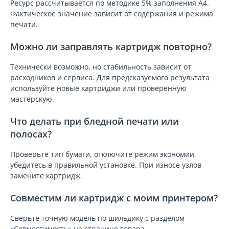
Ресурс рассчитывается по методике 5% заполнения A4.
Фактическое значение зависит от содержания и режима
печати.
Можно ли заправлять картридж повторно?
Технически возможно, но стабильность зависит от
расходников и сервиса. Для предсказуемого результата
используйте новые картриджи или проверенную
мастерскую.
Что делать при бледной печати или
полосах?
Проверьте тип бумаги, отключите режим экономии,
убедитесь в правильной установке. При износе узлов
замените картридж.
Совместим ли картридж с моим принтером?
Сверьте точную модель по шильдику с разделом
«Совместимость» на странице товара.