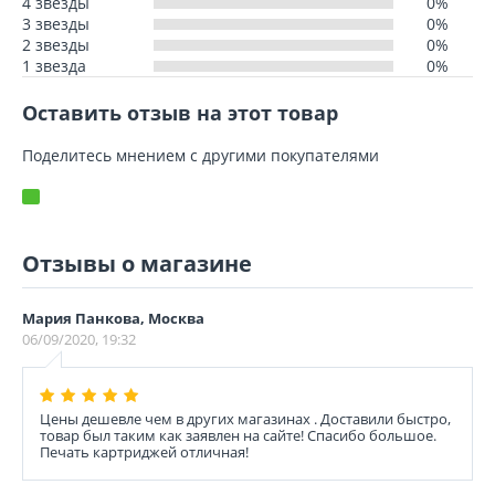
4 звезды
0%
3 звезды
0%
2 звезды
0%
1 звезда
0%
Оставить отзыв на этот товар
Поделитесь мнением с другими покупателями
Отзывы о магазине
Мария Панкова, Москва
06/09/2020, 19:32
Цены дешевле чем в других магазинах . Доставили быстро,
товар был таким как заявлен на сайте! Спасибо большое.
Печать картриджей отличная!