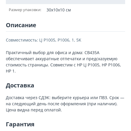
Размер упаковки:
30x10x10 см
Описание
Совместимость: LJ P1005, P1006, 1, 5K
Практичный выбор для офиса и дома: CB435A
обеспечивает аккуратные отпечатки и предсказуемую
стоимость страницы. Совместим с HP LJ P1005, HP P1006,
HP 1.
Доставка
Доставка через СДЭК: выберите курьера или ПВЗ. Срок —
на следующий день после оформления (при наличии).
Цена видна перед оплатой.
Гарантия