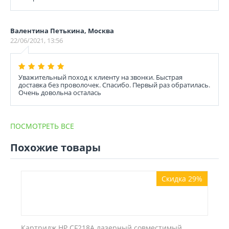
Валентина Петькина, Москва
22/06/2021, 13:56
Уважительный поход к клиенту на звонки. Быстрая
доставка без проволочек. Спасибо. Первый раз обратилась.
Очень довольна осталась
ПОСМОТРЕТЬ ВСЕ
Похожие товары
Скидка 29%
Картридж HP CF218A лазерный совместимый