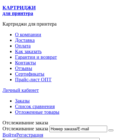
КАРТРИДЖИ
для принтера
Картриджи для принтера
О компании
Доставка
Оплата
Как заказать
Гарантии и возврат
Контакты
Отзывы
Сертификаты
Прайс-лист ОПТ
Личный кабинет
Заказы
Список сравнения
Отложенные товары
Отслеживание заказа
Отслеживание заказа
Войти
Регистрация