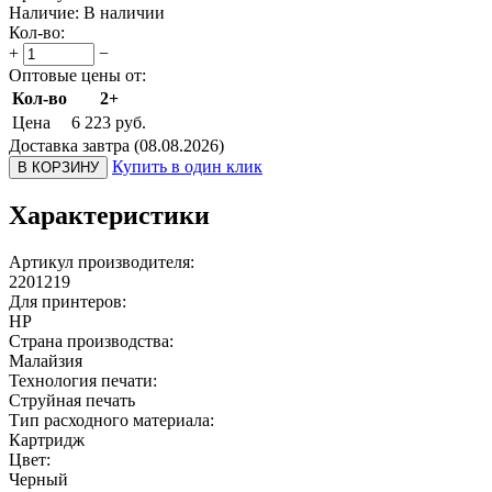
Наличие:
В наличии
Кол-во:
+
−
Оптовые цены от:
Кол-во
2+
Цена
6 223
руб.
Доставка завтра (08.08.2026)
Купить в один клик
В КОРЗИНУ
Характеристики
Артикул производителя:
2201219
Для принтеров:
HP
Страна производства:
Малайзия
Технология печати:
Струйная печать
Тип расходного материала:
Картридж
Цвет:
Черный