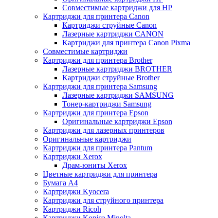
Совместимые картриджи для HP
Картриджи для принтера Canon
Картриджи струйные Canon
Лазерные картриджи CANON
Картриджи для принтера Canon Pixma
Совместимые картриджи
Картриджи для принтера Brother
Лазерные картриджи BROTHER
Картриджи струйные Brother
Картриджи для принтера Samsung
Лазерные картриджи SAMSUNG
Тонер-картриджи Samsung
Картриджи для принтера Epson
Оригинальные картриджи Epson
Картриджи для лазерных принтеров
Оригинальные картриджи
Картриджи для принтера Pantum
Картриджи Xerox
Драм-юниты Xerox
Цветные картриджи для принтера
Бумага А4
Картриджи Kyocera
Картриджи для струйного принтера
Картриджи Ricoh
Картриджи Konica Minolta