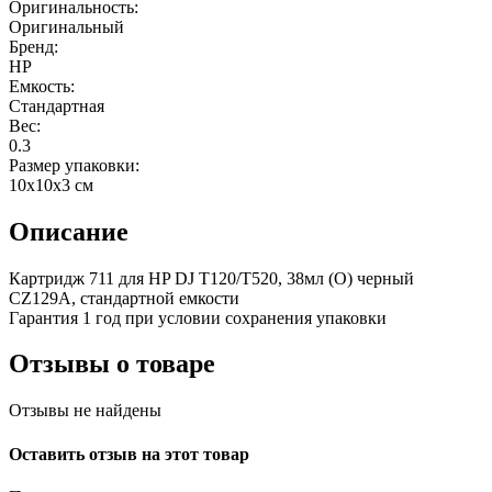
Оригинальность:
Оригинальный
Бренд:
HP
Емкость:
Стандартная
Вес:
0.3
Размер упаковки:
10x10x3 см
Описание
Картридж 711 для HP DJ T120/T520, 38мл (О) черный
CZ129A, стандартной емкости
Гарантия 1 год при условии сохранения упаковки
Отзывы о товаре
Отзывы не найдены
Оставить отзыв на этот товар