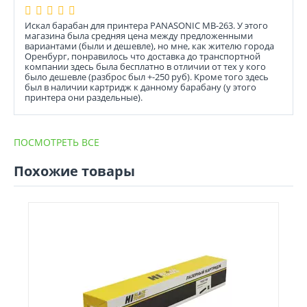
Искал барабан для принтера PANASONIC MB-263. У этого
магазина была средняя цена между предложенными
вариантами (были и дешевле), но мне, как жителю города
Оренбург, понравилось что доставка до транспортной
компании здесь была бесплатно в отличии от тех у кого
было дешевле (разброс был +-250 руб). Кроме того здесь
был в наличии картридж к данному барабану (у этого
принтера они раздельные).
ПОСМОТРЕТЬ ВСЕ
Похожие товары