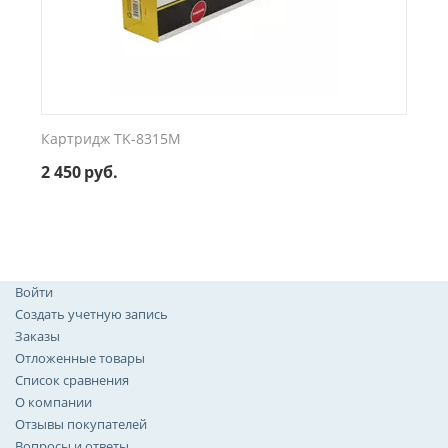
Картридж TK-8315M
2 450
руб.
Войти
Создать учетную запись
Заказы
Отложенные товары
Список сравнения
О компании
Отзывы покупателей
Вопросы и ответы