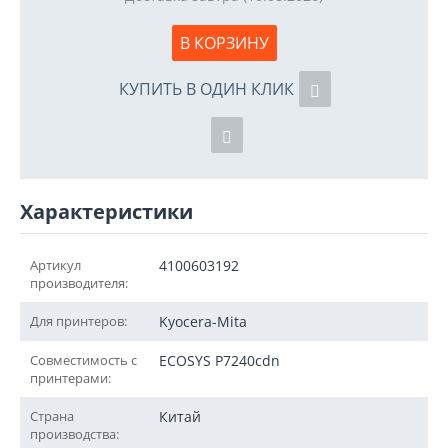
В КОРЗИНУ
КУПИТЬ В ОДИН КЛИК
Характеристики
Артикул
4100603192
производителя:
Для принтеров:
Kyocera-Mita
Совместимость с
ECOSYS P7240cdn
принтерами:
Страна
Китай
производства: