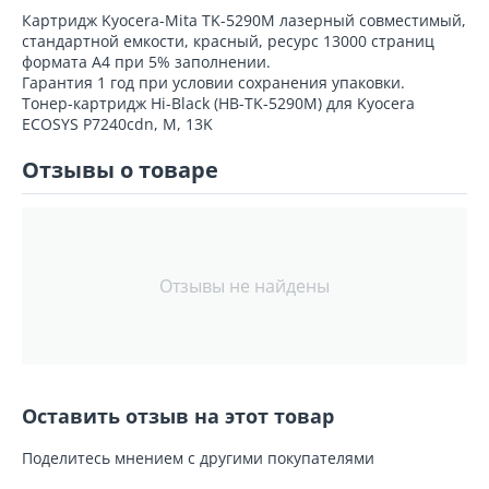
Картридж Kyocera-Mita TK-5290M лазерный совместимый,
стандартной емкости, красный, ресурс 13000 страниц
формата А4 при 5% заполнении.
Гарантия 1 год при условии сохранения упаковки.
Тонер-картридж Hi-Black (HB-TK-5290M) для Kyocera
ECOSYS P7240cdn, M, 13K
Отзывы о товаре
Отзывы не найдены
Оставить отзыв на этот товар
Поделитесь мнением с другими покупателями