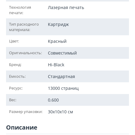
Технология
Лазерная печать
печати:
Тип расходного
Картридж
материала:
Цвет:
Красный
Оригинальность:
Совместимый
Бренд:
Hi-Black
Емкость:
Стандартная
Ресурс:
13000 страниц
Вес:
0.600
Размер упаковки:
30x10x10 см
Описание