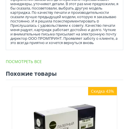
менеджеры, уточняют детали. В этот раз мне предложили, я
бы сказала, посоветовали, выбрать другую модель
картриджа. По качеству печати и производительности
сказали лучше предыдущей модели, которую я заказываю
постоянно. И я решила поэкспериментировать☺️
Прислушалась с удовольствием к совету. Качество печати
меня радует, картридж работает достойно и долго. Чуткие
и внимательные письма присылает на электронную почту
директор ООО ПРОМПРИНТ. Проявляет заботу о клиенте, а
это всегда приятно и хочется вернуться вновь
ПОСМОТРЕТЬ ВСЕ
Похожие товары
Скидка 43%