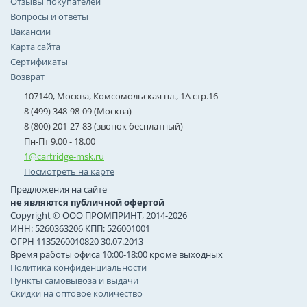
Отзывы покупателей
Вопросы и ответы
Вакансии
Карта сайта
Сертификаты
Возврат
107140, Москва, Комсомольская пл., 1А стр.16
8 (499) 348-98-09 (Москва)
8 (800) 201-27-83 (звонок бесплатный)
Пн-Пт 9.00 - 18.00
1@cartridge-msk.ru
Посмотреть на карте
Предложения на сайте
не являются публичной офертой
Copyright © ООО ПРОМПРИНТ, 2014-2026
ИНН: 5260363206 КПП: 526001001
ОГРН 1135260010820 30.07.2013
Время работы офиса 10:00-18:00 кроме выходных
Политика конфиденциальности
Пункты самовывоза и выдачи
Скидки на оптовое количество