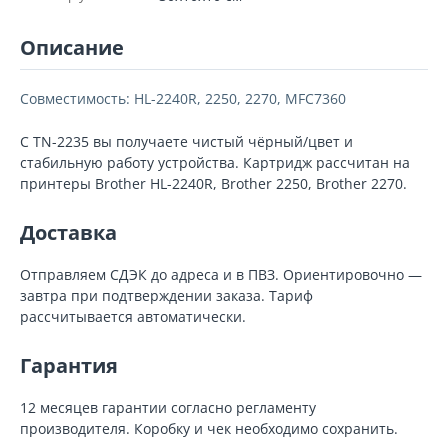
Описание
Совместимость: HL-2240R, 2250, 2270, MFC7360
С TN-2235 вы получаете чистый чёрный/цвет и
стабильную работу устройства. Картридж рассчитан на
принтеры Brother HL-2240R, Brother 2250, Brother 2270.
Доставка
Отправляем СДЭК до адреса и в ПВЗ. Ориентировочно —
завтра при подтверждении заказа. Тариф
рассчитывается автоматически.
Гарантия
12 месяцев гарантии согласно регламенту
производителя. Коробку и чек необходимо сохранить.