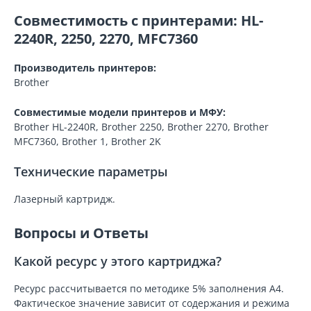
Совместимость с принтерами: HL-
2240R, 2250, 2270, MFC7360
Производитель принтеров:
Brother
Совместимые модели принтеров и МФУ:
Brother HL-2240R, Brother 2250, Brother 2270, Brother
MFC7360, Brother 1, Brother 2K
Технические параметры
Лазерный картридж.
Вопросы и Ответы
Какой ресурс у этого картриджа?
Ресурс рассчитывается по методике 5% заполнения A4.
Фактическое значение зависит от содержания и режима