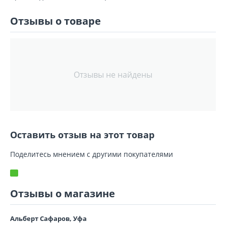
Отзывы о товаре
Отзывы не найдены
Оставить отзыв на этот товар
Поделитесь мнением с другими покупателями
Отзывы о магазине
Альберт Сафаров, Уфа