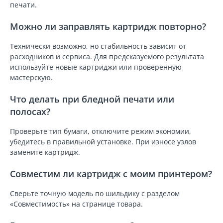
печати.
Можно ли заправлять картридж повторно?
Технически возможно, но стабильность зависит от
расходников и сервиса. Для предсказуемого результата
используйте новые картриджи или проверенную
мастерскую.
Что делать при бледной печати или
полосах?
Проверьте тип бумаги, отключите режим экономии,
убедитесь в правильной установке. При износе узлов
замените картридж.
Совместим ли картридж с моим принтером?
Сверьте точную модель по шильдику с разделом
«Совместимость» на странице товара.