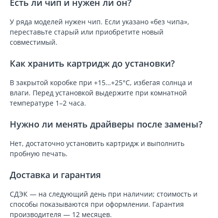
Есть ли чип и нужен ли он?
У ряда моделей нужен чип. Если указано «без чипа»,
переставьте старый или приобретите новый
совместимый.
Как хранить картридж до установки?
В закрытой коробке при +15…+25°C, избегая солнца и
влаги. Перед установкой выдержите при комнатной
температуре 1–2 часа.
Нужно ли менять драйверы после замены?
Нет, достаточно установить картридж и выполнить
пробную печать.
Доставка и гарантия
СДЭК — на следующий день при наличии; стоимость и
способы показываются при оформлении. Гарантия
производителя — 12 месяцев.