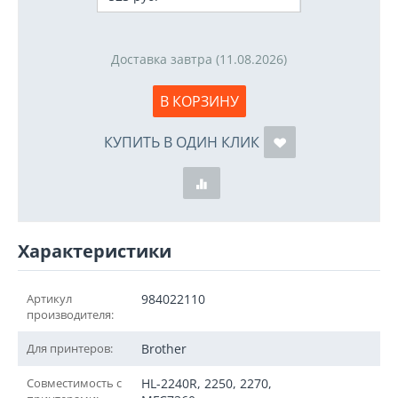
Доставка завтра (11.08.2026)
В КОРЗИНУ
КУПИТЬ В ОДИН КЛИК
Характеристики
Артикул
984022110
производителя:
Для принтеров:
Brother
Совместимость с
HL-2240R, 2250, 2270,