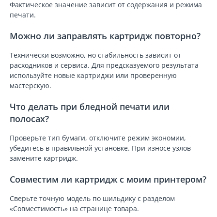
Фактическое значение зависит от содержания и режима
печати.
Можно ли заправлять картридж повторно?
Технически возможно, но стабильность зависит от
расходников и сервиса. Для предсказуемого результата
используйте новые картриджи или проверенную
мастерскую.
Что делать при бледной печати или
полосах?
Проверьте тип бумаги, отключите режим экономии,
убедитесь в правильной установке. При износе узлов
замените картридж.
Совместим ли картридж с моим принтером?
Сверьте точную модель по шильдику с разделом
«Совместимость» на странице товара.