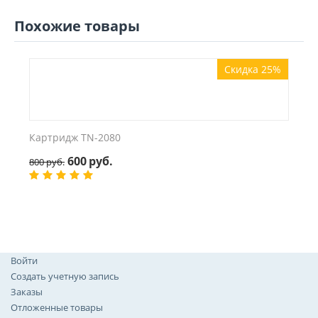
Похожие товары
Скидка 25%
Картридж TN-2080
600
руб.
800
руб.
Войти
Создать учетную запись
Заказы
Отложенные товары