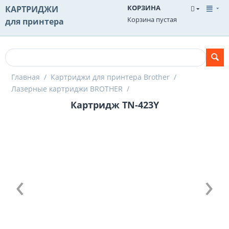
КОРЗИНА
КАРТРИДЖИ
Корзина пустая
для принтера
Главная
/
Картриджи для принтера Brother
/
Лазерные картриджи BROTHER
/
Картридж TN-423Y