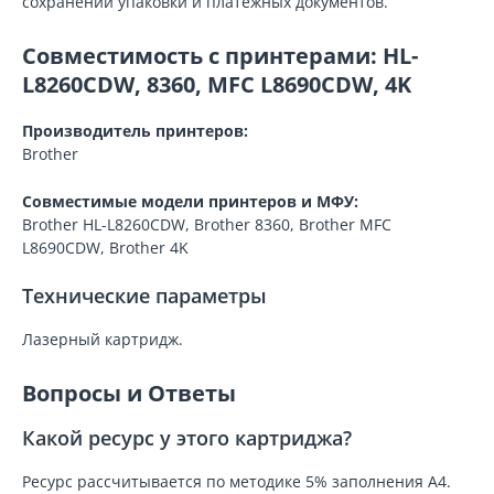
сохранении упаковки и платёжных документов.
Совместимость с принтерами: HL-
L8260CDW, 8360, MFC L8690CDW, 4K
Производитель принтеров:
Brother
Совместимые модели принтеров и МФУ:
Brother HL-L8260CDW, Brother 8360, Brother MFC
L8690CDW, Brother 4K
Технические параметры
Лазерный картридж.
Вопросы и Ответы
Какой ресурс у этого картриджа?
Ресурс рассчитывается по методике 5% заполнения A4.