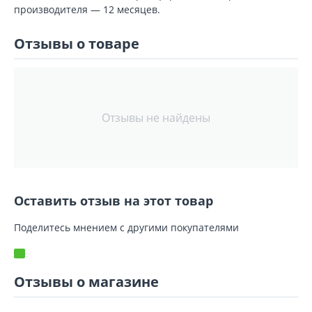
производителя — 12 месяцев.
Отзывы о товаре
Отзывы не найдены
Оставить отзыв на этот товар
Поделитесь мнением с другими покупателями
Отзывы о магазине