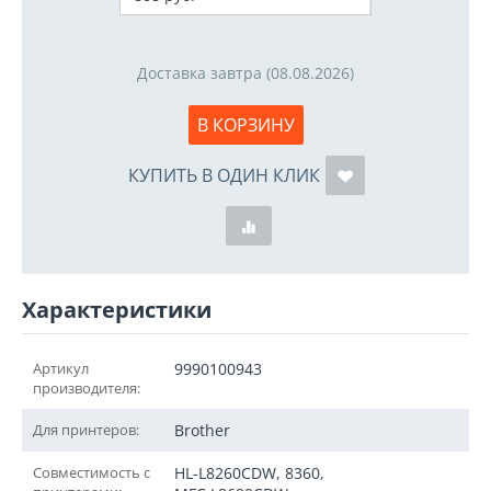
Доставка завтра (08.08.2026)
В КОРЗИНУ
КУПИТЬ В ОДИН КЛИК
Характеристики
Артикул
9990100943
производителя:
Для принтеров:
Brother
Совместимость с
HL-L8260CDW, 8360,