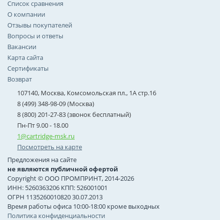
Список сравнения
О компании
Отзывы покупателей
Вопросы и ответы
Вакансии
Карта сайта
Сертификаты
Возврат
107140, Москва, Комсомольская пл., 1А стр.16
8 (499) 348-98-09 (Москва)
8 (800) 201-27-83 (звонок бесплатный)
Пн-Пт 9.00 - 18.00
1@cartridge-msk.ru
Посмотреть на карте
Предложения на сайте
не являются публичной офертой
Copyright © ООО ПРОМПРИНТ, 2014-2026
ИНН: 5260363206 КПП: 526001001
ОГРН 1135260010820 30.07.2013
Время работы офиса 10:00-18:00 кроме выходных
Политика конфиденциальности