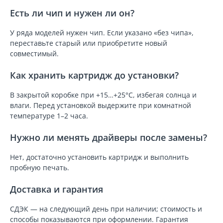
Есть ли чип и нужен ли он?
У ряда моделей нужен чип. Если указано «без чипа»,
переставьте старый или приобретите новый
совместимый.
Как хранить картридж до установки?
В закрытой коробке при +15…+25°C, избегая солнца и
влаги. Перед установкой выдержите при комнатной
температуре 1–2 часа.
Нужно ли менять драйверы после замены?
Нет, достаточно установить картридж и выполнить
пробную печать.
Доставка и гарантия
СДЭК — на следующий день при наличии; стоимость и
способы показываются при оформлении. Гарантия