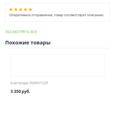
Оперативное отправление, товар соответствует описанию.
ПОСМОТРЕТЬ ВСЕ
Похожие товары
Картридж 006R01520
3 350
руб.