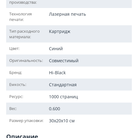
производства:
Технология
Лазерная печать
печати:
Тип расходного
Картридж
материала:
Цвет:
Синий
Оригинальность:
Совместимый
Бренд:
Hi-Black
Емкость:
Стандартная
Ресурс:
1000 страниц
Вес:
0.600
Размер упаковки:
30x20x10 см
Описание