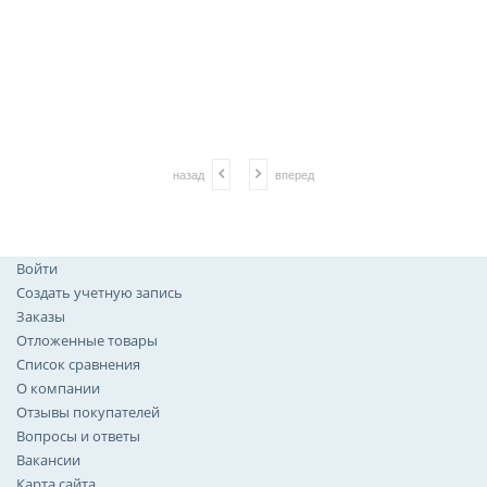
назад
вперед
Войти
Создать учетную запись
Заказы
Отложенные товары
Список сравнения
О компании
Отзывы покупателей
Вопросы и ответы
Вакансии
Карта сайта