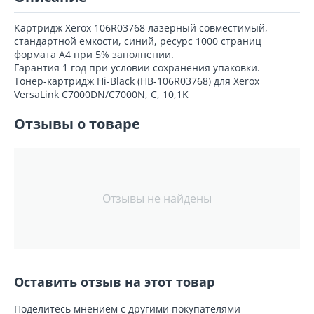
Картридж Xerox 106R03768 лазерный совместимый,
стандартной емкости, синий, ресурс 1000 страниц
формата А4 при 5% заполнении.
Гарантия 1 год при условии сохранения упаковки.
Тонер-картридж Hi-Black (HB-106R03768) для Xerox
VersaLink C7000DN/C7000N, C, 10,1K
Отзывы о товаре
Отзывы не найдены
Оставить отзыв на этот товар
Поделитесь мнением с другими покупателями