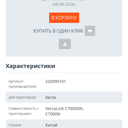
(08.08.2026)
В КОРЗИНУ
КУПИТЬ В ОДИН КЛИК
Характеристики
Артикул
220095101
производителя:
Для принтеров:
Xerox
Совместимость с
VersaLink C7000DN,
принтерами:
C7000N
Страна
Китай