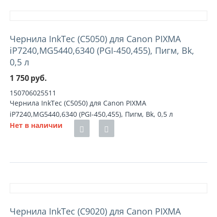
Чернила InkTec (C5050) для Canon PIXMA
iP7240,MG5440,6340 (PGI-450,455), Пигм, Bk,
0,5 л
1 750
руб.
150706025511
Чернила InkTec (C5050) для Canon PIXMA
iP7240,MG5440,6340 (PGI-450,455), Пигм, Bk, 0,5 л
Нет в наличии
Чернила InkTec (C9020) для Canon PIXMA