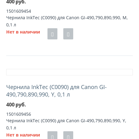
400
руб.
1501609454
Чернила InkTec (C0090) для Canon GI-490,790,890,990, M,
0,1 л
Нет в наличии
Чернила InkTec (C0090) для Canon GI-
490,790,890,990, Y, 0,1 л
400
руб.
1501609456
Чернила InkTec (C0090) для Canon GI-490,790,890,990, Y,
0,1 л
Нет в наличии