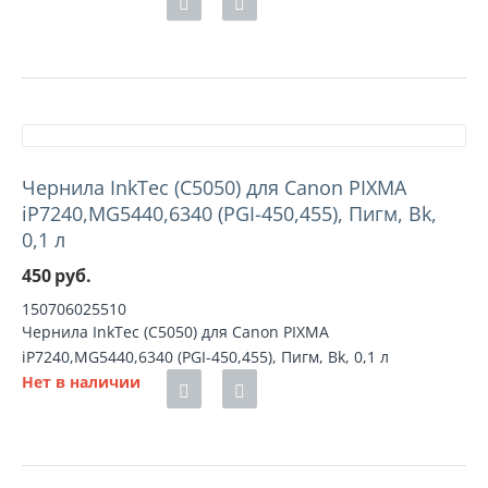
Чернила InkTec (C5050) для Canon PIXMA
iP7240,MG5440,6340 (PGI-450,455), Пигм, Bk,
0,1 л
450
руб.
150706025510
Чернила InkTec (C5050) для Canon PIXMA
iP7240,MG5440,6340 (PGI-450,455), Пигм, Bk, 0,1 л
Нет в наличии