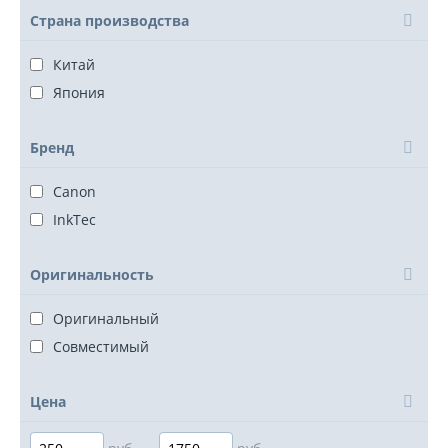
Страна производства
Китай
Япония
Бренд
Canon
InkTec
Оригинальность
Оригинальный
Совместимый
Цена