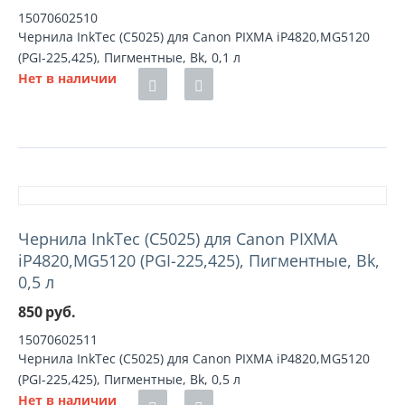
15070602510
Чернила InkTec (C5025) для Canon PIXMA iP4820,MG5120
(PGI-225,425), Пигментные, Bk, 0,1 л
Нет в наличии
Чернила InkTec (C5025) для Canon PIXMA
iP4820,MG5120 (PGI-225,425), Пигментные, Bk,
0,5 л
850
руб.
15070602511
Чернила InkTec (C5025) для Canon PIXMA iP4820,MG5120
(PGI-225,425), Пигментные, Bk, 0,5 л
Нет в наличии