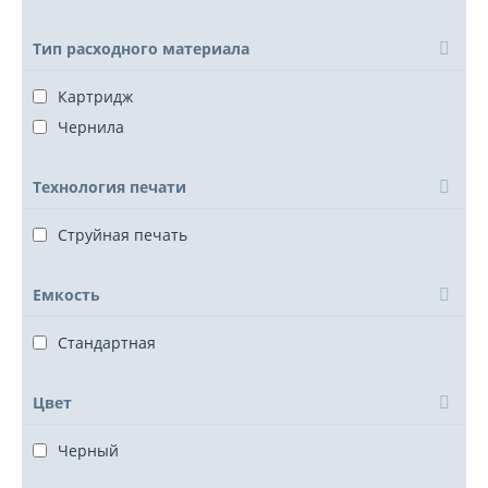
Тип расходного материала
Картридж
Чернила
Технология печати
Струйная печать
Емкость
Стандартная
Цвет
Черный