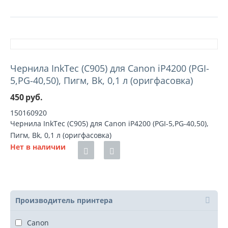
Чернила InkTec (C905) для Canon iP4200 (PGI-
5,PG-40,50), Пигм, Bk, 0,1 л (оригфасовка)
450
руб.
150160920
Чернила InkTec (C905) для Canon iP4200 (PGI-5,PG-40,50),
Пигм, Bk, 0,1 л (оригфасовка)
Нет в наличии
Производитель принтера
Canon