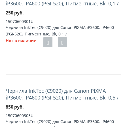
iP3600, iP4600 (PGI-520), Пигментные, Bk, 0,1 л
250
руб.
15070600301U
Чернила InkTec (C9020) для Canon PIXMA iP3600, iP4600
(PGI-520), Пигментные, Bk, 0,1 л
Нет в наличии
Чернила InkTec (C9020) для Canon PIXMA
iP3600, iP4600 (PGI-520), Пигментные, Bk, 0,5 л
850
руб.
15070600305U
Чернила InkTec (C9020) для Canon PIXMA iP3600, iP4600