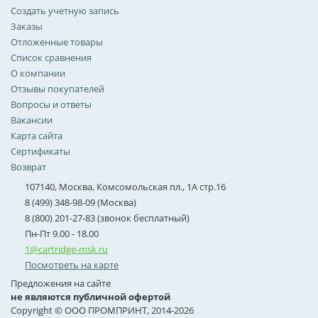
Создать учетную запись
Заказы
Отложенные товары
Список сравнения
О компании
Отзывы покупателей
Вопросы и ответы
Вакансии
Карта сайта
Сертификаты
Возврат
107140, Москва, Комсомольская пл., 1А стр.16
8 (499) 348-98-09 (Москва)
8 (800) 201-27-83 (звонок бесплатный)
Пн-Пт 9.00 - 18.00
1@cartridge-msk.ru
Посмотреть на карте
Предложения на сайте
не являются публичной офертой
Copyright © ООО ПРОМПРИНТ, 2014-2026