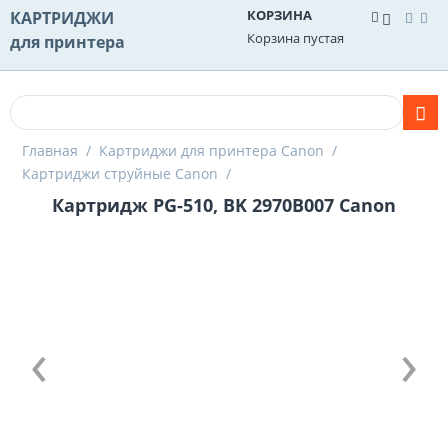
КОРЗИНА
КАРТРИДЖИ
Корзина пустая
для принтера
Главная
/
Картриджи для принтера Canon
/
Картриджи струйные Canon
/
Картридж PG-510, BK 2970B007 Canon