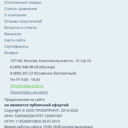
Отложенные товары
Список сравнения
О компании
Отзывы покупателей
Вопросы и ответы
Вакансии
Карта сайта
Сертификаты
Возврат
107140, Москва, Комсомольская пл., 1А стр.16
8 (499) 348-98-09 (Москва)
8 (800) 201-27-83 (звонок бесплатный)
Пн-Пт 9.00 - 18.00
1@cartridge-msk.ru
Посмотреть на карте
Предложения на сайте
не являются публичной офертой
Copyright © ООО ПРОМПРИНТ, 2014-2026
ИНН: 5260363206 КПП: 526001001
ОГРН 1135260010820 30.07.2013
Время работы офиса 10:00-18:00 кроме выходных