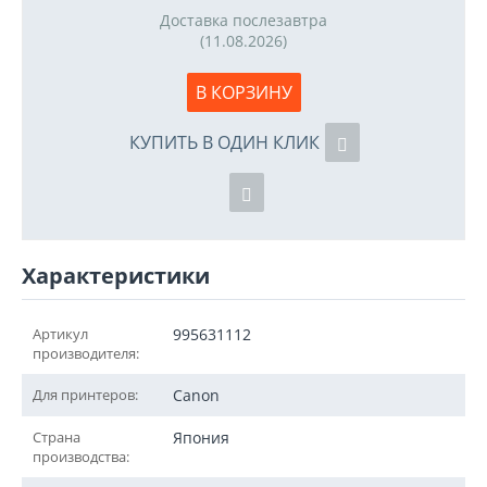
Доставка послезавтра
(11.08.2026)
В КОРЗИНУ
КУПИТЬ В ОДИН КЛИК
Характеристики
Артикул
995631112
производителя:
Для принтеров:
Canon
Страна
Япония
производства: