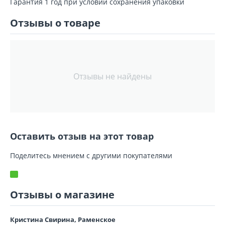
Гарантия 1 год при условии сохранения упаковки
Отзывы о товаре
Отзывы не найдены
Оставить отзыв на этот товар
Поделитесь мнением с другими покупателями
Отзывы о магазине
Кристина Свирина, Раменское