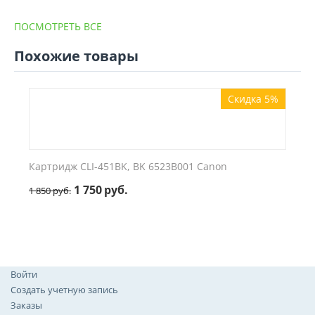
ПОСМОТРЕТЬ ВСЕ
Похожие товары
Скидка 5%
Картридж CLI-451BK, BK 6523B001 Canon
1 750
руб.
1 850
руб.
Войти
Создать учетную запись
Заказы